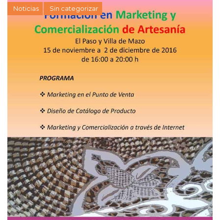
Noticias
Sin categorizar