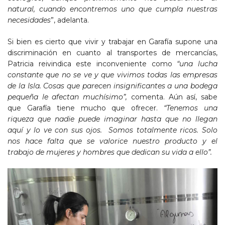
natural, cuando encontremos uno que cumpla nuestras
necesidades
”, adelanta.
Si bien es cierto que vivir y trabajar en Garafía supone una
discriminación en cuanto al transportes de mercancías,
Patricia reivindica este inconveniente como
“una lucha
constante que no se ve y que vivimos todas las empresas
de la Isla. Cosas que parecen insignificantes a una bodega
pequeña le afectan muchísimo”,
comenta. Aún así, sabe
que Garafía tiene mucho que ofrecer.
“Tenemos una
riqueza que nadie puede imaginar hasta que no llegan
aquí y lo ve con sus ojos. Somos totalmente ricos. Solo
nos hace falta que se valorice nuestro producto y el
trabajo de mujeres y hombres que dedican su vida a ello”.