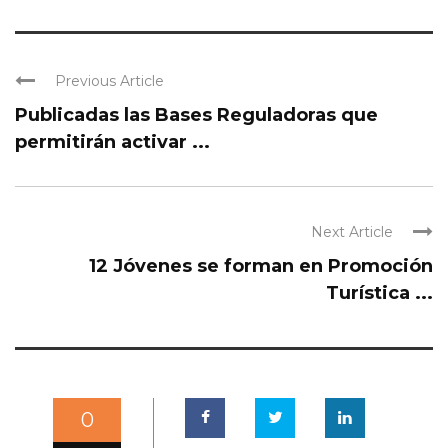
Previous Article
Publicadas las Bases Reguladoras que
permitirán activar ...
Next Article
12 Jóvenes se forman en Promoción
Turística ...
0