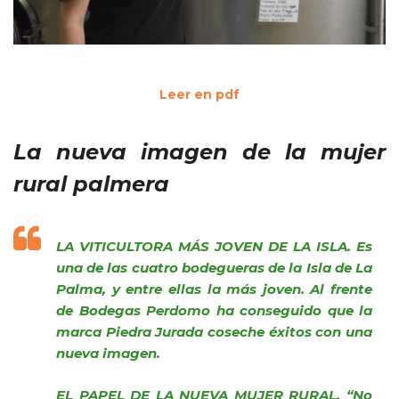
Leer en pdf
La nueva imagen de la mujer
rural palmera
LA VITICULTORA MÁS JOVEN DE LA ISLA. Es
una de las cuatro bodegueras de la Isla de La
Palma, y entre ellas la más joven. Al frente
de Bodegas Perdomo ha conseguido que la
marca Piedra Jurada coseche éxitos con una
nueva imagen.
EL PAPEL DE LA NUEVA MUJER RURAL. “No