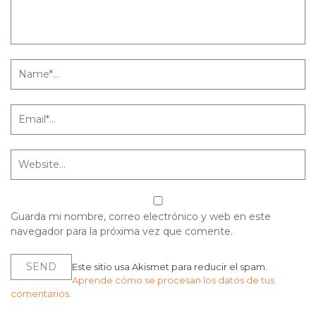
Guarda mi nombre, correo electrónico y web en este
navegador para la próxima vez que comente.
Este sitio usa Akismet para reducir el spam.
Aprende cómo se procesan los datos de tus
comentarios.