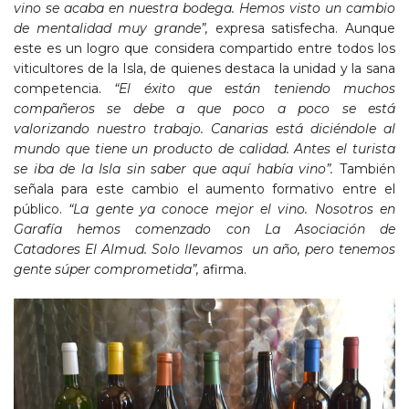
vino se acaba en nuestra bodega. Hemos visto un cambio
de mentalidad muy grande”,
expresa satisfecha. Aunque
este es un logro que considera compartido entre todos los
viticultores de la Isla, de quienes destaca la unidad y la sana
competencia.
“El éxito que están teniendo muchos
compañeros se debe a que poco a poco se está
valorizando nuestro trabajo. Canarias está diciéndole al
mundo que tiene un producto de calidad. Antes el turista
se iba de la Isla sin saber que aquí había vino”.
También
señala para este cambio el aumento formativo entre el
público.
“La gente ya conoce mejor el vino. Nosotros en
Garafía
hemos comenzado con La Asociación de
Catadores El Almud. Solo llevamos un año, pero tenemos
gente súper comprometida”,
afirma.