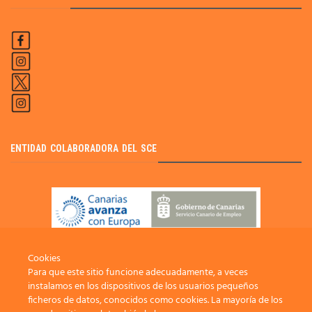
ENTIDAD COLABORADORA DEL SCE
Cookies
Para que este sitio funcione adecuadamente, a veces
instalamos en los dispositivos de los usuarios pequeños
ficheros de datos, conocidos como cookies. La mayoría de los