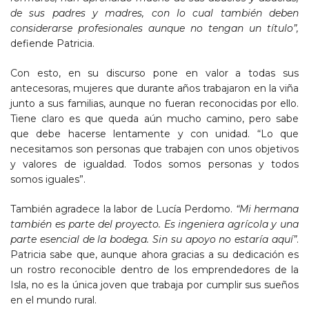
de sus padres y madres, con lo cual también deben
considerarse profesionales aunque no tengan un título”,
defiende Patricia.
Con esto, en su discurso pone en valor a todas sus
antecesoras, mujeres que durante años trabajaron en la viña
junto a sus familias, aunque no fueran reconocidas por ello.
Tiene claro es que queda aún mucho camino, pero sabe
que debe hacerse lentamente y con unidad. “Lo que
necesitamos son personas que trabajen con unos objetivos
y valores de igualdad. Todos somos personas y todos
somos iguales”.
También agradece la labor de Lucía Perdomo.
“Mi hermana
también es parte del proyecto. Es ingeniera agrícola y una
parte esencial de la bodega. Sin su apoyo no estaría aquí”
.
Patricia sabe que, aunque ahora gracias a su dedicación es
un rostro reconocible dentro de los emprendedores de la
Isla, no es la única joven que trabaja por cumplir sus sueños
en el mundo rural.