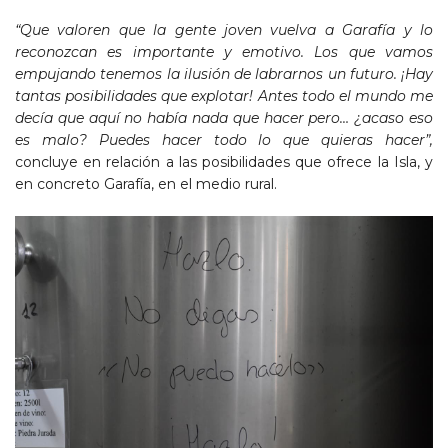
“Que valoren que la gente joven vuelva a
Garafía
y lo
reconozcan es importante y emotivo. Los que vamos
empujando tenemos la ilusión de labrarnos un futuro. ¡Hay
tantas posibilidades que explotar! Antes todo el mundo me
decía que aquí no había nada que hacer pero… ¿acaso eso
es malo? Puedes hacer todo lo que quieras hacer”,
concluye en relación a las posibilidades que ofrece la Isla, y
en concreto Garafía, en el medio rural.