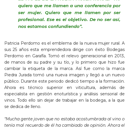
quiero que me llamen a una conferencia por
ser mujer. Quiero que me llamen por ser
profesional. Ese es el objetivo. De no ser así,
nos estamos confundiendo”.
Patricia Perdomo es el emblema de la nueva mujer rural. A
sus 25 años esta emprendedora dirige con éxito Bodegas
Perdomo en Garafía. Tomó el relevo generacional en 2013,
de manos de su padre y su tío, y lo primero que hizo fue
cambiar la etiqueta de la marca. Así fue como la marca
Piedra Jurada tomó una nueva imagen y llegó a un nuevo
público. Durante este periodo dedicó tiempo a la formación.
Ahora es técnico superior en viticultura, además de
especialista en gestión enoturística y análisis sensorial de
vinos. Todo ello sin dejar de trabajar en la bodega, a la que
se dedica de lleno.
“Mucha gente joven que no estaba acostumbrada al vino o
tenía mal recuerdo de él ha cambiado de opinión. Ahora el