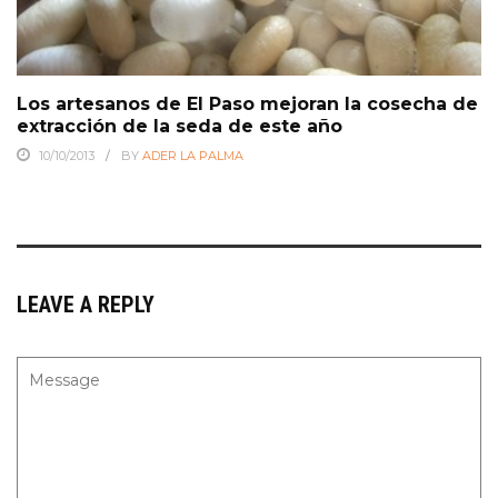
Los artesanos de El Paso mejoran la cosecha de
extracción de la seda de este año
10/10/2013
BY
ADER LA PALMA
LEAVE A REPLY