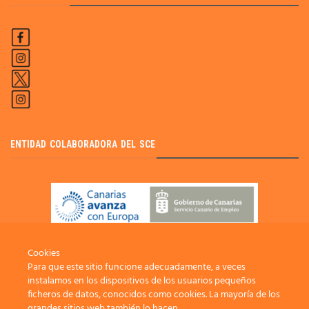
ENTIDAD COLABORADORA DEL SCE
Cookies
Para que este sitio funcione adecuadamente, a veces
instalamos en los dispositivos de los usuarios pequeños
ficheros de datos, conocidos como cookies. La mayoría de los
grandes sitios web también lo hacen.