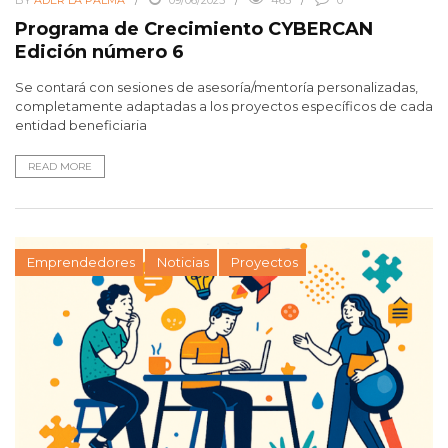
Programa de Crecimiento CYBERCAN
Edición número 6
Se contará con sesiones de asesoría/mentoría personalizadas,
completamente adaptadas a los proyectos específicos de cada
entidad beneficiaria
READ MORE
Emprendedores
Noticias
Proyectos