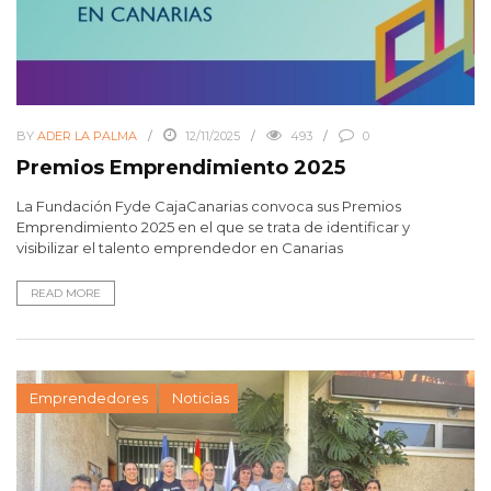
BY
ADER LA PALMA
12/11/2025
493
0
Premios Emprendimiento 2025
La Fundación Fyde CajaCanarias convoca sus Premios
Emprendimiento 2025 en el que se trata de identificar y
visibilizar el talento emprendedor en Canarias
READ MORE
Emprendedores
Noticias