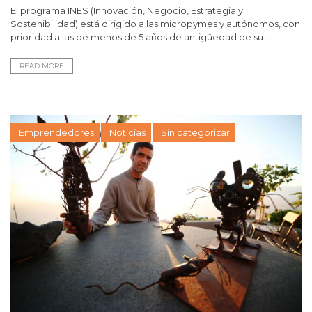
El programa INES (Innovación, Negocio, Estrategia y
Sostenibilidad) está dirigido a las micropymes y autónomos, con
prioridad a las de menos de 5 años de antigüedad de su ...
READ MORE
Emprendedores
Noticias
Sin categorizar