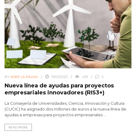
BY
ADER LA PALMA
19/03/2025
459
0
Nueva línea de ayudas para proyectos
empresariales innovadores (RIS3+)
La Consejería de Universidades, Ciencia, Innovación y Cultura
(CUCIC) ha asignado dos millones de euros a la nueva línea de
ayudas a empresas para proyectos empresariales ...
READ MORE