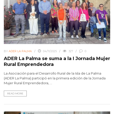
BY
ADER LA PALMA
04/11/2025
327
0
ADER La Palma se suma a la I Jornada Mujer
Rural Emprendedora
La Asociación para el Desarrollo Rural de la Isla de La Palma
(ADER La Palma) participó en la primera edición de la Jornada
Mujer Rural Emprendedora, ...
READ MORE