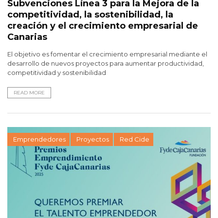
Subvenciones Línea 3 para la Mejora de la
competitividad, la sostenibilidad, la
creación y el crecimiento empresarial de
Canarias
El objetivo es fomentar el crecimiento empresarial mediante el
desarrollo de nuevos proyectos para aumentar productividad,
competitividad y sostenibilidad
READ MORE
Emprendedores
Proyectos
Red Cide