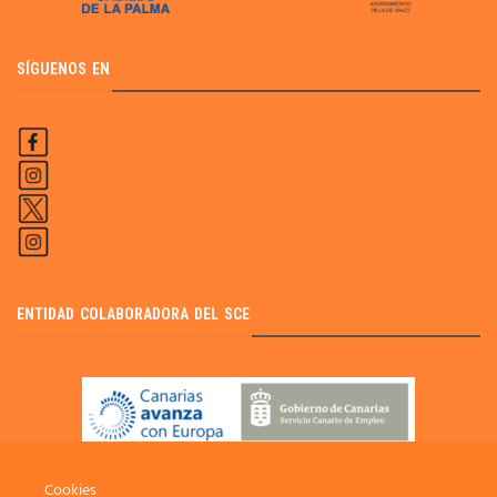
SÍGUENOS EN
ENTIDAD COLABORADORA DEL SCE
Cookies