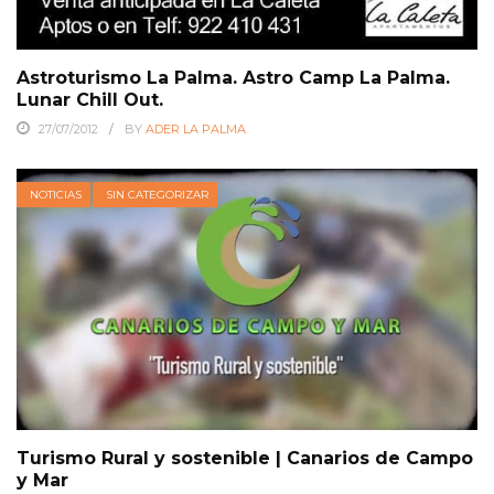
Astroturismo La Palma. Astro Camp La Palma.
Lunar Chill Out.
27/07/2012
BY
ADER LA PALMA
NOTICIAS
SIN CATEGORIZAR
Turismo Rural y sostenible | Canarios de Campo
y Mar