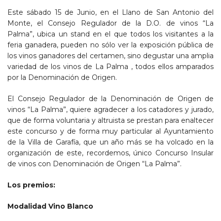
Este sábado 15 de Junio, en el Llano de San Antonio del
Monte, el Consejo Regulador de la D.O. de vinos “La
Palma”, ubica un stand en el que todos los visitantes a la
feria ganadera, pueden no sólo ver la exposición pública de
los vinos ganadores del certamen, sino degustar una amplia
variedad de los vinos de La Palma , todos ellos amparados
por la Denominación de Origen.
El Consejo Regulador de la Denominación de Origen de
vinos “La Palma”, quiere agradecer a los catadores y jurado,
que de forma voluntaria y altruista se prestan para enaltecer
este concurso y de forma muy particular al Ayuntamiento
de la Villa de Garafía, que un año más se ha volcado en la
organización de este, recordemos, único Concurso Insular
de vinos con Denominación de Origen “La Palma”.
Los premios:
Modalidad Vino Blanco