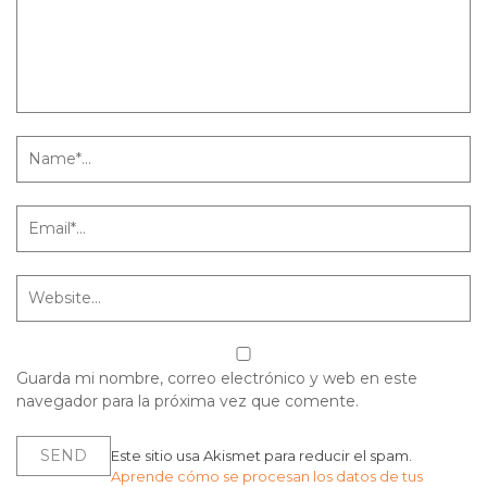
Guarda mi nombre, correo electrónico y web en este
navegador para la próxima vez que comente.
Este sitio usa Akismet para reducir el spam.
Aprende cómo se procesan los datos de tus