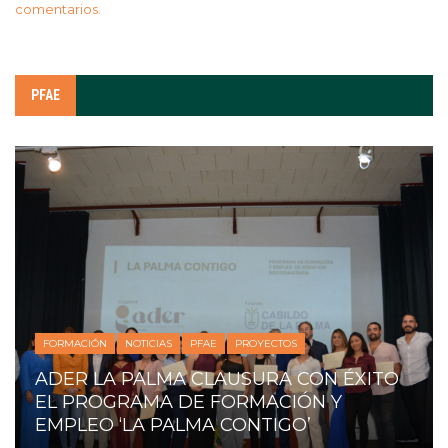
comentarios.
PFAE
FORMACIÓN
NOTICIAS
PFAE
PROYECTOS
ADER LA PALMA CLAUSURA CON ÉXITO
EL PROGRAMA DE FORMACIÓN Y
EMPLEO ‘LA PALMA CONTIGO’