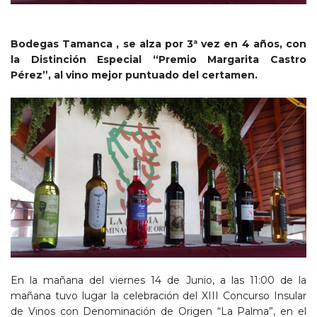
Bodegas Tamanca
, se alza por 3ª vez en 4 años, con
la Distinción Especial
“Premio Margarita Castro
Pérez”, al vino mejor puntuado del certamen.
En la mañana del viernes 14 de Junio, a las 11:00 de la
mañana tuvo lugar la celebración del XIII Concurso Insular
de Vinos con Denominación de Origen “La Palma”, en el