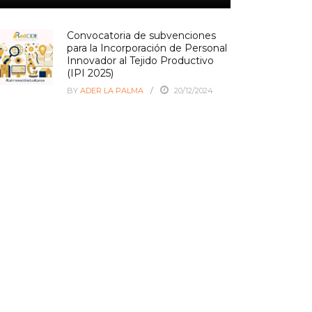
Convocatoria de subvenciones
para la Incorporación de Personal
Innovador al Tejido Productivo
(IPI 2025)
BY
ADER LA PALMA
20/12/2024