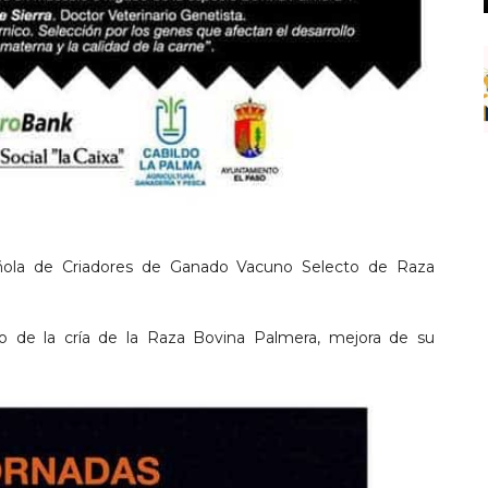
añola de Criadores de Ganado Vacuno Selecto de Raza
o de la cría de la Raza Bovina Palmera, mejora de su