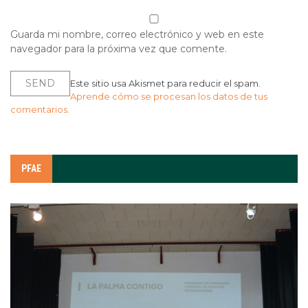
Guarda mi nombre, correo electrónico y web en este
navegador para la próxima vez que comente.
Este sitio usa Akismet para reducir el spam.
Aprende cómo se procesan los datos de tus
comentarios.
PFAE