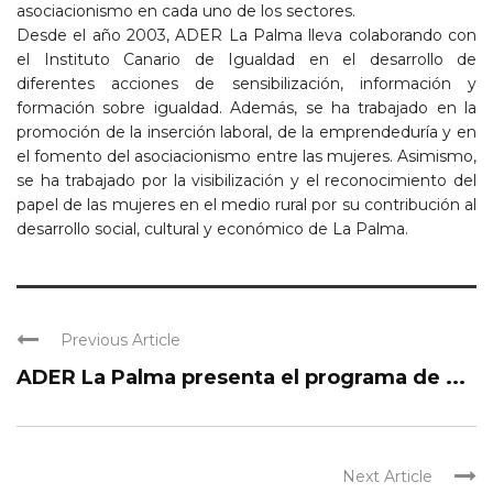
asociacionismo en cada uno de los sectores.
Desde el año 2003, ADER La Palma lleva colaborando con
el Instituto Canario de Igualdad en el desarrollo de
diferentes acciones de sensibilización, información y
formación sobre igualdad. Además, se ha trabajado en la
promoción de la inserción laboral, de la emprendeduría y en
el fomento del asociacionismo entre las mujeres. Asimismo,
se ha trabajado por la visibilización y el reconocimiento del
papel de las mujeres en el medio rural por su contribución al
desarrollo social, cultural y económico de La Palma.
Previous Article
ADER La Palma presenta el programa de ...
Next Article