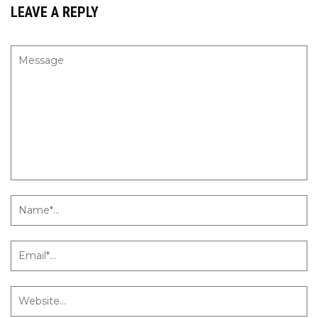
LEAVE A REPLY