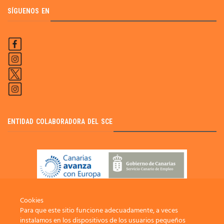
SÍGUENOS EN
ENTIDAD COLABORADORA DEL SCE
Cookies
Para que este sitio funcione adecuadamente, a veces
instalamos en los dispositivos de los usuarios pequeños