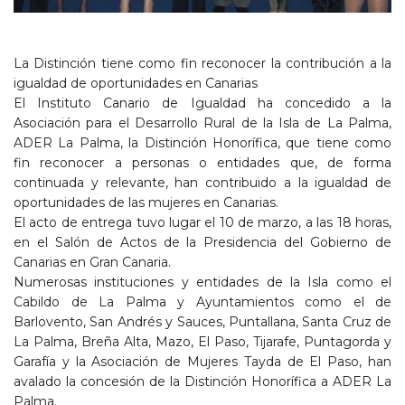
La Distinción tiene como fin reconocer la contribución a la
igualdad de oportunidades en Canarias
El Instituto Canario de Igualdad ha concedido a la
Asociación para el Desarrollo Rural de la Isla de La Palma,
ADER La Palma, la Distinción Honorífica, que tiene como
fin reconocer a personas o entidades que, de forma
continuada y relevante, han contribuido a la igualdad de
oportunidades de las mujeres en Canarias.
El acto de entrega tuvo lugar el 10 de marzo, a las 18 horas,
en el Salón de Actos de la Presidencia del Gobierno de
Canarias en Gran Canaria.
Numerosas instituciones y entidades de la Isla como el
Cabildo de La Palma y Ayuntamientos como el de
Barlovento, San Andrés y Sauces, Puntallana, Santa Cruz de
La Palma, Breña Alta, Mazo, El Paso, Tijarafe, Puntagorda y
Garafía y la Asociación de Mujeres Tayda de El Paso, han
avalado la concesión de la Distinción Honorífica a ADER La
Palma.