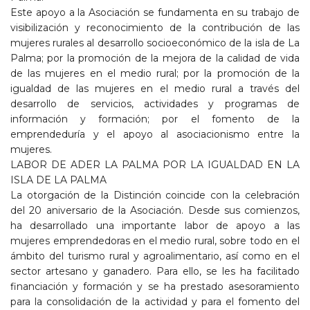
Este apoyo a la Asociación se fundamenta en su trabajo de
visibilización y reconocimiento de la contribución de las
mujeres rurales al desarrollo socioeconómico de la isla de La
Palma; por la promoción de la mejora de la calidad de vida
de las mujeres en el medio rural; por la promoción de la
igualdad de las mujeres en el medio rural a través del
desarrollo de servicios, actividades y programas de
información y formación; por el fomento de la
emprendeduría y el apoyo al asociacionismo entre la
mujeres.
LABOR DE ADER LA PALMA POR LA IGUALDAD EN LA
ISLA DE LA PALMA
La otorgación de la Distinción coincide con la celebración
del 20 aniversario de la Asociación. Desde sus comienzos,
ha desarrollado una importante labor de apoyo a las
mujeres emprendedoras en el medio rural, sobre todo en el
ámbito del turismo rural y agroalimentario, así como en el
sector artesano y ganadero. Para ello, se les ha facilitado
financiación y formación y se ha prestado asesoramiento
para la consolidación de la actividad y para el fomento del