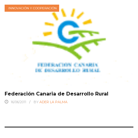
INNOVACIÓN Y COOPERACIÓN
Federación Canaria de Desarrollo Rural
16/06/2011
BY
ADER LA PALMA