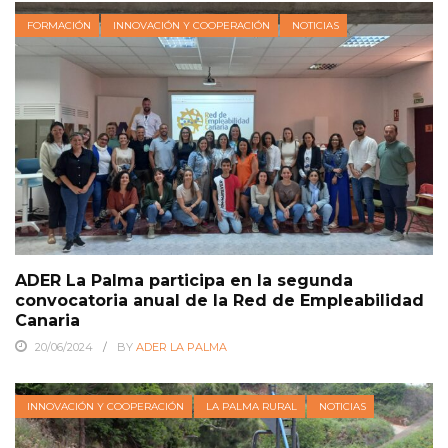
FORMACIÓN
INNOVACIÓN Y COOPERACIÓN
NOTICIAS
ADER La Palma participa en la segunda
convocatoria anual de la Red de Empleabilidad
Canaria
20/06/2024
BY
ADER LA PALMA
INNOVACIÓN Y COOPERACIÓN
LA PALMA RURAL
NOTICIAS