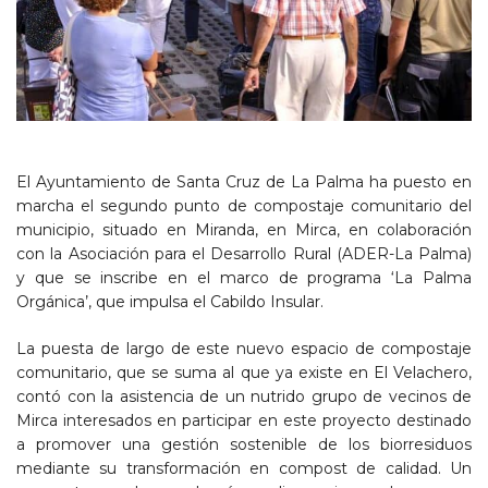
El Ayuntamiento de Santa Cruz de La Palma ha puesto en
marcha el segundo punto de compostaje comunitario del
municipio, situado en Miranda, en Mirca, en colaboración
con la Asociación para el Desarrollo Rural (ADER-La Palma)
y que se inscribe en el marco de programa ‘La Palma
Orgánica’, que impulsa el Cabildo Insular.
La puesta de largo de este nuevo espacio de compostaje
comunitario, que se suma al que ya existe en El Velachero,
contó con la asistencia de un nutrido grupo de vecinos de
Mirca interesados en participar en este proyecto destinado
a promover una gestión sostenible de los biorresiduos
mediante su transformación en compost de calidad. Un