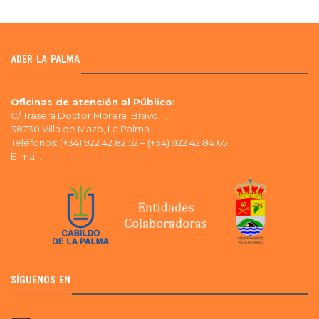
ADER LA PALMA
Oficinas de atención al Público:
C/ Trasera Doctor Morera Bravo, 1,
38730 Villa de Mazo, La Palma.
Teléfonos: (+34) 922 42 82 52 – (+34) 922 42 84 65
E-mail:
ader@aderlapalma.org
SÍGUENOS EN