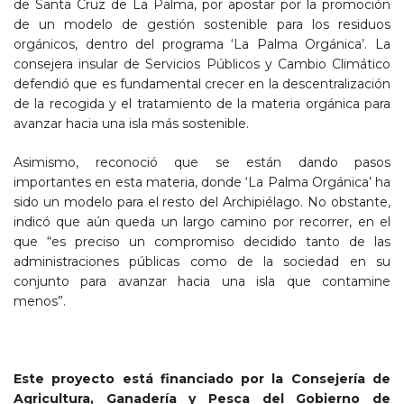
de Santa Cruz de La Palma, por apostar por la promoción
de un modelo de gestión sostenible para los residuos
orgánicos, dentro del programa ‘La Palma Orgánica’. La
consejera insular de Servicios Públicos y Cambio Climático
defendió que es fundamental crecer en la descentralización
de la recogida y el tratamiento de la materia orgánica para
avanzar hacia una isla más sostenible.
Asimismo, reconoció que se están dando pasos
importantes en esta materia, donde ‘La Palma Orgánica’ ha
sido un modelo para el resto del Archipiélago. No obstante,
indicó que aún queda un largo camino por recorrer, en el
que “es preciso un compromiso decidido tanto de las
administraciones públicas como de la sociedad en su
conjunto para avanzar hacia una isla que contamine
menos”.
Este proyecto está financiado por la Consejería de
Agricultura, Ganadería y Pesca del Gobierno de