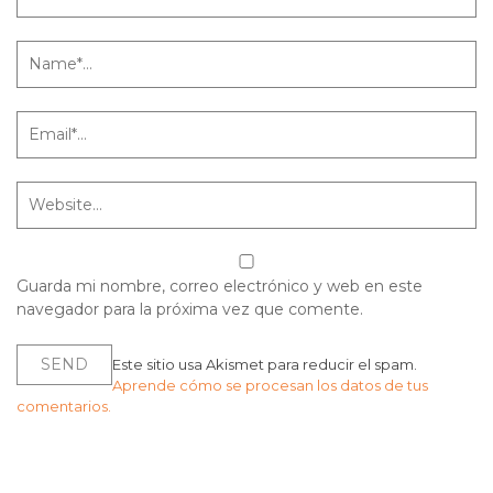
Guarda mi nombre, correo electrónico y web en este
navegador para la próxima vez que comente.
Este sitio usa Akismet para reducir el spam.
Aprende cómo se procesan los datos de tus
comentarios.