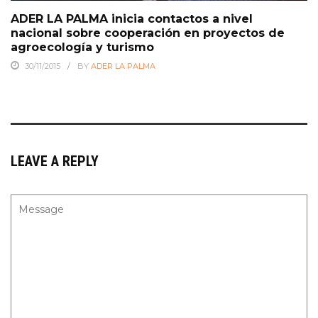
ADER LA PALMA inicia contactos a nivel
nacional sobre cooperación en proyectos de
agroecología y turismo
30/11/2015
BY
ADER LA PALMA
LEAVE A REPLY