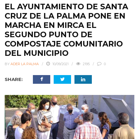
EL AYUNTAMIENTO DE SANTA
CRUZ DE LA PALMA PONE EN
MARCHA EN MIRCA EL
SEGUNDO PUNTO DE
COMPOSTAJE COMUNITARIO
DEL MUNICIPIO
BY
ADER LA PALMA
10/09/2021
2195
0
SHARE: