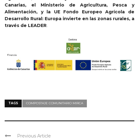
Canarias, el Ministerio de Agricultura, Pesca y
Alimentación, y la UE Fondo Europeo Agrícola de
Desarrollo Rural: Europa invierte en las zonas rurales, a
través de LEADER
.
TAGS
COMPOSTAJE COMUNITARIO MIRCA
Previous Article