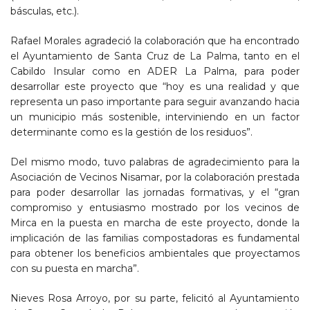
básculas, etc.).
Rafael Morales agradeció la colaboración que ha encontrado
el Ayuntamiento de Santa Cruz de La Palma, tanto en el
Cabildo Insular como en ADER La Palma, para poder
desarrollar este proyecto que “hoy es una realidad y que
representa un paso importante para seguir avanzando hacia
un municipio más sostenible, interviniendo en un factor
determinante como es la gestión de los residuos”.
Del mismo modo, tuvo palabras de agradecimiento para la
Asociación de Vecinos Nisamar, por la colaboración prestada
para poder desarrollar las jornadas formativas, y el “gran
compromiso y entusiasmo mostrado por los vecinos de
Mirca en la puesta en marcha de este proyecto, donde la
implicación de las familias compostadoras es fundamental
para obtener los beneficios ambientales que proyectamos
con su puesta en marcha”.
Nieves Rosa Arroyo, por su parte, felicitó al Ayuntamiento