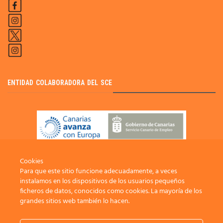
ENTIDAD COLABORADORA DEL SCE
Cookies
Para que este sitio funcione adecuadamente, a veces
instalamos en los dispositivos de los usuarios pequeños
ficheros de datos, conocidos como cookies. La mayoría de los
grandes sitios web también lo hacen.