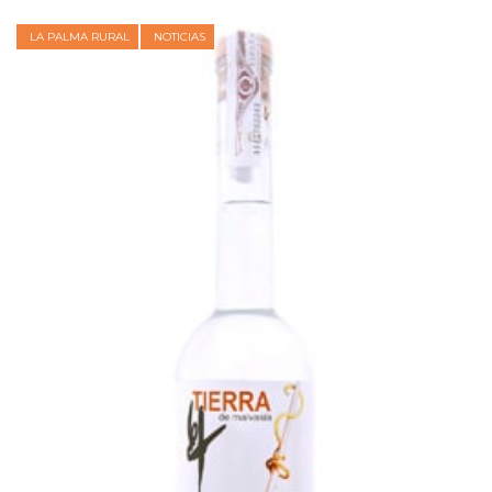
LA PALMA RURAL
NOTICIAS