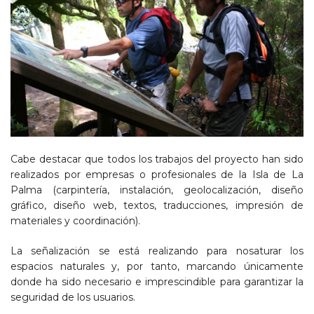
Cabe destacar que todos los trabajos del proyecto han sido
realizados por empresas o profesionales de la Isla de La
Palma (carpintería, instalación, geolocalización, diseño
gráfico, diseño web, textos, traducciones, impresión de
materiales y coordinación).
La señalización se está realizando para nosaturar los
espacios naturales y, por tanto, marcando únicamente
donde ha sido necesario e imprescindible para garantizar la
seguridad de los usuarios.