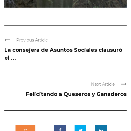
Previous Article
La consejera de Asuntos Sociales clausuró
el ...
Next Article
Felicitando a Queseros y Ganaderos