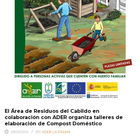
El Área de Residuos del Cabildo en
colaboración con ADER organiza talleres de
elaboración de Compost Doméstico
29/05/2014
BY
ADER LA PALMA