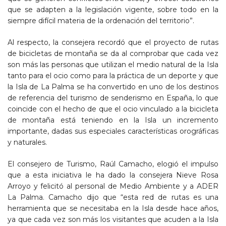
que se adapten a la legislación vigente, sobre todo en la
siempre difícil materia de la ordenación del territorio”.
Al respecto, la consejera recordó que el proyecto de rutas
de bicicletas de montaña se da al comprobar que cada vez
son más las personas que utilizan el medio natural de la Isla
tanto para el ocio como para la práctica de un deporte y que
la Isla de La Palma se ha convertido en uno de los destinos
de referencia del turismo de senderismo en España, lo que
coincide con el hecho de que el ocio vinculado a la bicicleta
de montaña está teniendo en la Isla un incremento
importante, dadas sus especiales características orográficas
y naturales.
El consejero de Turismo, Raúl Camacho, elogió el impulso
que a esta iniciativa le ha dado la consejera Nieve Rosa
Arroyo y felicitó al personal de Medio Ambiente y a ADER
La Palma. Camacho dijo que “esta red de rutas es una
herramienta que se necesitaba en la Isla desde hace años,
ya que cada vez son más los visitantes que acuden a la Isla