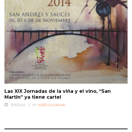
Las XIX Jornadas de la viña y el vino, “San
Martin” ya tiene cartel
13/10/2014
BY
ADER LA PALMA