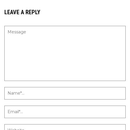
LEAVE A REPLY