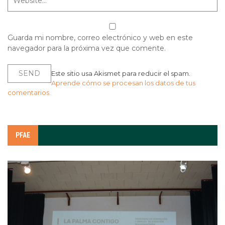
Guarda mi nombre, correo electrónico y web en este
navegador para la próxima vez que comente.
Este sitio usa Akismet para reducir el spam.
Aprende cómo se procesan los datos de tus
comentarios.
PFAE