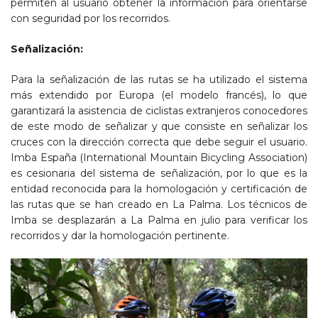
permiten al usuario obtener la información para orientarse
con seguridad por los recorridos.
Señalización:
Para la señalización de las rutas se ha utilizado el sistema
más extendido por Europa (el modelo francés), lo que
garantizará la asistencia de ciclistas extranjeros conocedores
de este modo de señalizar y que consiste en señalizar los
cruces con la dirección correcta que debe seguir el usuario.
Imba España (International Mountain Bicycling Association)
es cesionaria del sistema de señalización, por lo que es la
entidad reconocida para la homologación y certificación de
las rutas que se han creado en La Palma. Los técnicos de
Imba se desplazarán a La Palma en julio para verificar los
recorridos y dar la homologación pertinente.