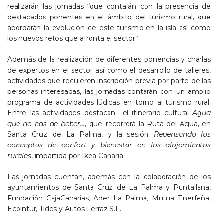
realizarán las jornadas “que contarán con la presencia de
destacados ponentes en el ámbito del turismo rural, que
abordarán la evolución de este turismo en la isla así como
los nuevos retos que afronta el sector”.
Además de la realización de diferentes ponencias y charlas
de expertos en el sector así como el desarrollo de talleres,
actividades que requieren inscripción previa por parte de las
personas interesadas, las jornadas contarán con un amplio
programa de actividades lúdicas en torno al turismo rural.
Entre las actividades destacan el itinerario cultural
Agua
que no has de beber…
, que recorrerá la Ruta del Agua, en
Santa Cruz de La Palma, y la sesión
Repensando los
conceptos de confort y bienestar en los alojamientos
rurales
, impartida por Ikea Canaria.
Las jornadas cuentan, además con la colaboración de los
ayuntamientos de Santa Cruz de La Palma y Puntallana,
Fundación CajaCanarias, Ader La Palma, Mutua Tinerfeña,
Ecointur, Tides y Autos Ferraz S.L.