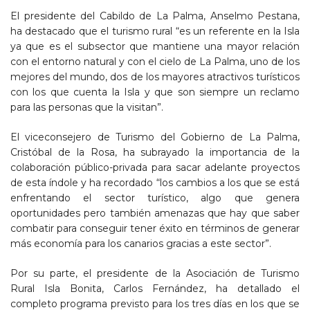
El presidente del Cabildo de La Palma, Anselmo Pestana,
ha destacado que el turismo rural “es un referente en la Isla
ya que es el subsector que mantiene una mayor relación
con el entorno natural y con el cielo de La Palma, uno de los
mejores del mundo, dos de los mayores atractivos turísticos
con los que cuenta la Isla y que son siempre un reclamo
para las personas que la visitan”.
El viceconsejero de Turismo del Gobierno de La Palma,
Cristóbal de la Rosa, ha subrayado la importancia de la
colaboración público-privada para sacar adelante proyectos
de esta índole y ha recordado “los cambios a los que se está
enfrentando el sector turístico, algo que genera
oportunidades pero también amenazas que hay que saber
combatir para conseguir tener éxito en términos de generar
más economía para los canarios gracias a este sector”.
Por su parte, el presidente de la Asociación de Turismo
Rural Isla Bonita, Carlos Fernández, ha detallado el
completo programa previsto para los tres días en los que se