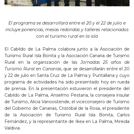
El programa se desarrollará entre el 20 y el 22 de julio e
incluye ponencias, mesas redondas y talleres relacionados
con el turismo rural en la isla
El Cabildo de La Palma colabora junto a la Asociación de
Turismo Rural Isla Bonita y la Asociación Canaria de Turismo
Rural en la organización de las
Jornadas 25 años de
Turismo Rural en Canarias
, que se desarrollarán entre el 20
y 22 de julio en Santa Cruz de La Palma y Puntallana y cuyo
programa de actividades ha sido presentado hoy en rueda
de prensa. En la presentación estuvieron el presidente del
Cabildo de La Palma, Anselmo Pestana, la consejera insular
de Turismo, Alicia Vanoostende, el viceconsejero de Turismo
del Gobierno de Canarias, Cristóbal de la Rosa, el presidente
de la Asociación de Turismo Rural Isla Bonita, Carlos
Fernández, y la representante de Ikea en La Palma, Mireida
Valdivia.