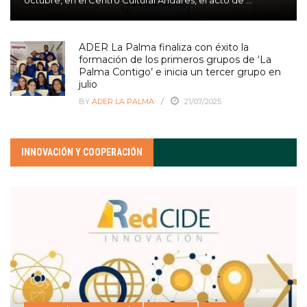
ADER La Palma finaliza con éxito la
formación de los primeros grupos de ‘La
Palma Contigo’ e inicia un tercer grupo en
julio
BY
ADER LA PALMA
21/07/2025
INNOVACIÓN Y COOPERACIÓN