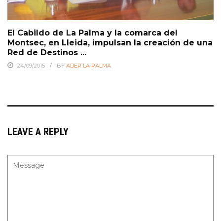
El Cabildo de La Palma y la comarca del
Montsec, en Lleida, impulsan la creación de una
Red de Destinos ...
24/09/2015
BY
ADER LA PALMA
LEAVE A REPLY