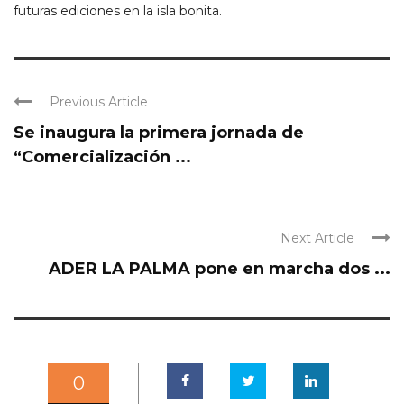
futuras ediciones en la isla bonita.
Previous Article
Se inaugura la primera jornada de
“Comercialización ...
Next Article
ADER LA PALMA pone en marcha dos ...
0