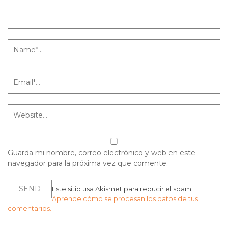
Guarda mi nombre, correo electrónico y web en este
navegador para la próxima vez que comente.
Este sitio usa Akismet para reducir el spam.
Aprende cómo se procesan los datos de tus
comentarios.