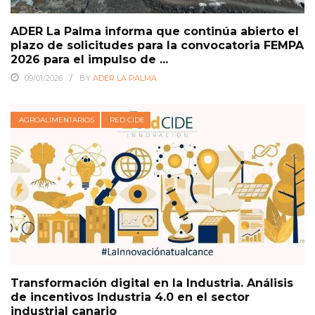
ADER La Palma informa que continúa abierto el
plazo de solicitudes para la convocatoria FEMPA
2026 para el impulso de ...
09/01/2026
BY
ADER LA PALMA
AGROALIMENTARIOS
RED CIDE
Transformación digital en la Industria. Análisis
de incentivos Industria 4.0 en el sector
industrial canario