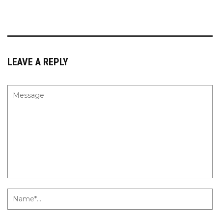
LEAVE A REPLY