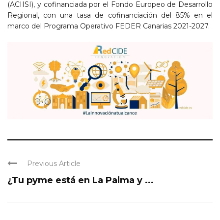
(ACIISI), y cofinanciada por el Fondo Europeo de Desarrollo
Regional, con una tasa de cofinanciación del 85% en el
marco del Programa Operativo FEDER Canarias 2021-2027.
Previous Article
¿Tu pyme está en La Palma y ...