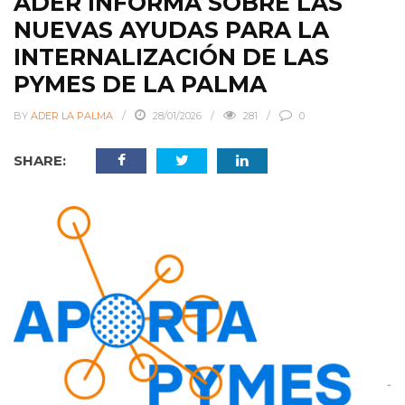
ADER INFORMA SOBRE LAS
NUEVAS AYUDAS PARA LA
INTERNALIZACIÓN DE LAS
PYMES DE LA PALMA
BY
ADER LA PALMA
28/01/2026
281
0
SHARE: