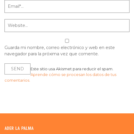
Guarda mi nombre, correo electrónico y web en este
navegador para la próxima vez que comente.
Este sitio usa Akismet para reducir el spam.
Aprende cómo se procesan los datos de tus
comentarios.
ADER LA PALMA