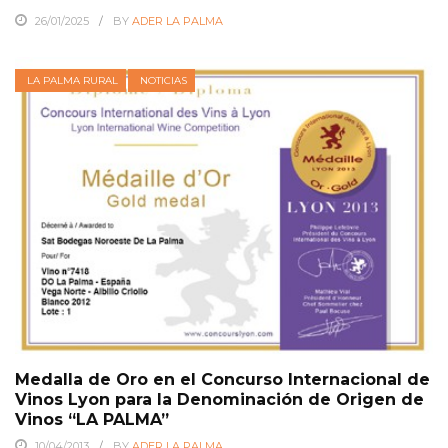
26/01/2025
BY
ADER LA PALMA
LA PALMA RURAL
NOTICIAS
Medalla de Oro en el Concurso Internacional de
Vinos Lyon para la Denominación de Origen de
Vinos “LA PALMA”
10/04/2013
BY
ADER LA PALMA