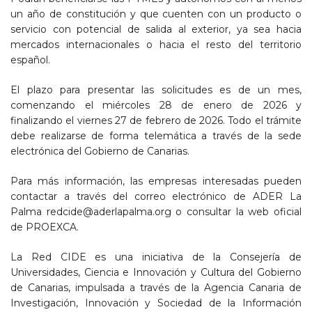
un año de constitución y que cuenten con un producto o
servicio con potencial de salida al exterior, ya sea hacia
mercados internacionales o hacia el resto del territorio
español.
El plazo para presentar las solicitudes es de un mes,
comenzando el miércoles 28 de enero de 2026 y
finalizando el viernes 27 de febrero de 2026. Todo el trámite
debe realizarse de forma telemática a través de la sede
electrónica del Gobierno de Canarias.
Para más información, las empresas interesadas pueden
contactar a través del correo electrónico de ADER La
Palma redcide@aderlapalma.org o consultar la web oficial
de PROEXCA.
La Red CIDE es una iniciativa de la Consejería de
Universidades, Ciencia e Innovación y Cultura del Gobierno
de Canarias, impulsada a través de la Agencia Canaria de
Investigación, Innovación y Sociedad de la Información