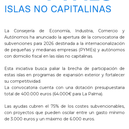
La Consejería de Economía, Industria, Comercio y
Autónomos ha anunciado la apertura de la convocatoria de
subvenciones para 2026 destinada a la internacionalización
de pequeñas y medianas empresas (PYMEs) y autónomos
con domicilio fiscal en las islas no capitalinas.
Esta iniciativa busca paliar la brecha de participación de
estas islas en programas de expansión exterior y fortalecer
su competitividad.
La convocatoria cuenta con una dotación presupuestaria
total de 400.000 euros (64.000€ para La Palma).
Las ayudas cubren el 75% de los costes subvencionables,
con proyectos que pueden oscilar entre un gasto mínimo
de 3.000 euros y un máximo de 6.000 euros.