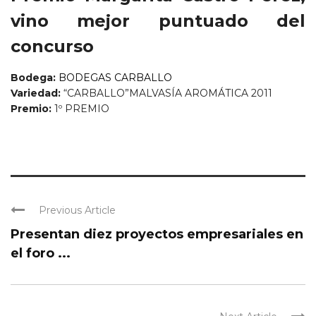
vino mejor puntuado del
concurso
Bodega:
BODEGAS CARBALLO
Variedad:
“CARBALLO”MALVASÍA AROMÁTICA 2011
Premio:
1º PREMIO
Previous Article
Presentan diez proyectos empresariales en
el foro ...