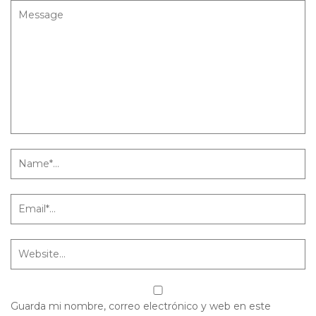
Guarda mi nombre, correo electrónico y web en este