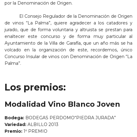
por la Denominación de Origen.
El Consejo Regulador de la Denominación de Origen
de vinos “La Palma”, quiere agradecer a los catadores y
jurado, que de forma voluntaria y altruista se prestan para
enaltecer este concurso y de forma muy particular al
Ayuntamiento de la Villa de Garafía, que un año más se ha
volcado en la organización de este, recordemos, único
Concurso Insular de vinos con Denominación de Origen “La
Palma”.
Los premios:
Modalidad Vino Blanco Joven
Bodega:
BODEGAS PERDOMO“PIEDRA JURADA”
Variedad:
ALBILLO 2013
Premio:
1º PREMIO