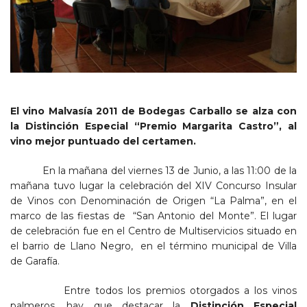
El vino
Malvasía 2011 de Bodegas Carballo se alza con
la Distinción Especial
“Premio Margarita Castro”, al
vino mejor puntuado del certamen.
En la mañana del viernes 13 de Junio, a las 11:00 de la
mañana tuvo lugar la celebración del XIV Concurso Insular
de Vinos con Denominación de Origen “La Palma”, en el
marco de las fiestas de “San Antonio del Monte”. El lugar
de celebración fue en el Centro de Multiservicios situado en
el barrio de Llano Negro, en el término municipal de Villa
de Garafía.
Entre todos los premios otorgados a los vinos
palmeros, hay que destacar la
Distinción Especial