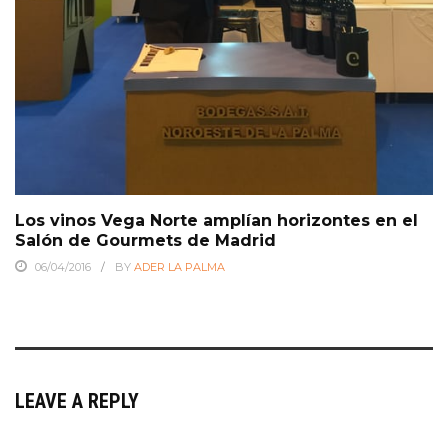
Los vinos Vega Norte amplían horizontes en el
Salón de Gourmets de Madrid
06/04/2016
BY
ADER LA PALMA
LEAVE A REPLY