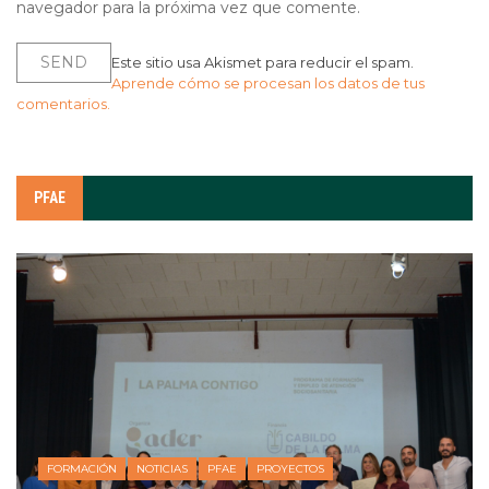
navegador para la próxima vez que comente.
Este sitio usa Akismet para reducir el spam.
Aprende cómo se procesan los datos de tus
comentarios.
PFAE
FORMACIÓN
NOTICIAS
PFAE
PROYECTOS