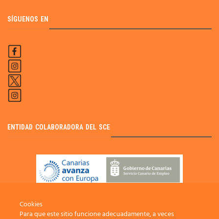
SÍGUENOS EN
ENTIDAD COLABORADORA DEL SCE
Cookies
Para que este sitio funcione adecuadamente, a veces