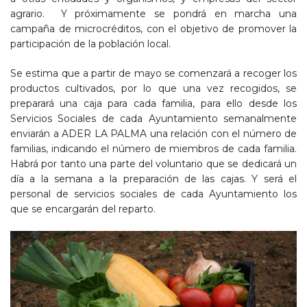
agrario. Y próximamente se pondrá en marcha una
campaña de microcréditos,
con el objetivo de promover la
participación de la población local.
Se estima que a partir de mayo se comenzará a recoger los
productos cultivados, por lo que una vez recogidos, se
preparará una caja para cada familia, para ello desde los
Servicios Sociales de cada Ayuntamiento semanalmente
enviarán a ADER LA PALMA una relación con el número de
familias, indicando el número de miembros de cada familia.
Habrá por tanto una parte del voluntario que se dedicará un
día a la semana a la preparación de las cajas. Y será el
personal de servicios sociales de cada Ayuntamiento los
que se encargarán del reparto.