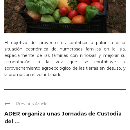
El objetivo del proyecto es contribuir a paliar la difícil
situación económica de numerosas familias en la isla,
especialmente de las famiilias con niños/as y mejorar su
alimentación, a la vez que se contribuye al
aprovechamiento agroecológico de las tierras en desuso, y
la promoción el voluntariado.
Previous Article
ADER organiza unas Jornadas de Custodia
del ...