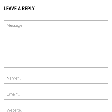
LEAVE A REPLY