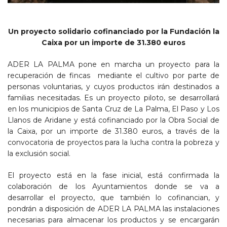
Un proyecto solidario cofinanciado por la Fundación la
Caixa por un importe de 31.380 euros
ADER LA PALMA pone en marcha un proyecto para la
recuperación de fincas mediante el cultivo por parte de
personas voluntarias, y cuyos productos irán destinados a
familias necesitadas. Es un proyecto piloto, se desarrollará
en los municipios de Santa Cruz de La Palma, El Paso y Los
Llanos de Aridane y está cofinanciado por la Obra Social de
la Caixa, por un importe de 31.380 euros, a través de la
convocatoria de proyectos para la lucha contra la pobreza y
la exclusión social.
El proyecto está en la fase inicial, está confirmada la
colaboración de los Ayuntamientos donde se va a
desarrollar el proyecto, que también lo cofinancian, y
pondrán a disposición de ADER LA PALMA las instalaciones
necesarias para almacenar los productos y se encargarán