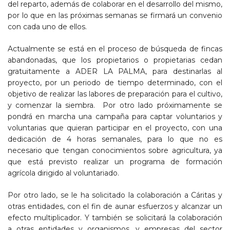
del reparto, además de colaborar en el desarrollo del mismo,
por lo que en las próximas semanas se firmará un convenio
con cada uno de ellos.
Actualmente se está en el proceso de búsqueda de fincas
abandonadas, que los propietarios o propietarias cedan
gratuitamente a ADER LA PALMA, para destinarlas al
proyecto, por un periodo de tiempo determinado, con el
objetivo de realizar las labores de preparación para el cultivo,
y comenzar la siembra. Por otro lado próximamente se
pondrá en marcha una campaña para captar voluntarios y
voluntarias que quieran participar en el proyecto, con una
dedicación de 4 horas semanales, para lo que no es
necesario que tengan conocimientos sobre agricultura, ya
que está previsto realizar un programa de formación
agrícola dirigido al voluntariado.
Por otro lado, se le ha solicitado la colaboración a Cáritas y
otras entidades, con el fin de aunar esfuerzos y alcanzar un
efecto multiplicador. Y también se solicitará la colaboración
a otras entidades y organismos, y empresas del sector