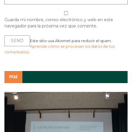
Guarda mi nombre, correo electrónico y web en este
navegador para la próxima vez que comente.
Este sitio usa Akismet para reducir el spam.
Aprende cómo se procesan los datos de tus
comentarios.
PFAE