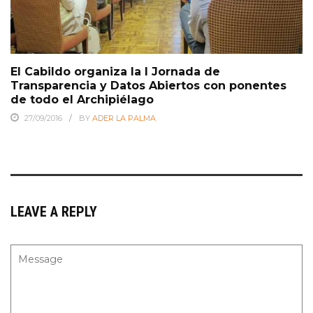
El Cabildo organiza la I Jornada de
Transparencia y Datos Abiertos con ponentes
de todo el Archipiélago
27/09/2016
BY
ADER LA PALMA
LEAVE A REPLY