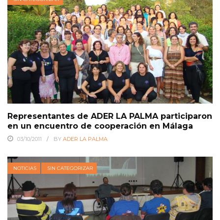
Representantes de ADER LA PALMA participaron
en un encuentro de cooperación en Málaga
03/10/2011
BY
ADER LA PALMA
NOTICIAS
SIN CATEGORIZAR