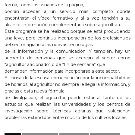
forma, todos los usuarios de la página,
podrán acceder a un servicio más completo donde
encontrarán el vídeo formativo y al a vez tendrán a su
alcance, información complementaria sobre agricultura.
Este programa se ha realizado porque se está produciendo
una leve, pero continua incorporación de los profesionales
del sector agrario a las nuevas tecnologías
de la información y la comunicación. Y también, hay un
aumento de personas que se acercan al sector como
“agricultor aficionado” o de “fin de semana” que
demandan información para incorporarse a este sector.
A causa de la escasa comunicación por la incompatibilidad
de horarios, al agricultor no siempre le llega la información, y
gracias a esta nueva fórmula
de divulgación, el agricultor puede estar al tanto de los
estudios que realizan las universidades y los centros de
investigación sobre técnicas agrarias que solucionan
problemas extendidos entre mucho de los cultivos locales.