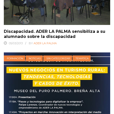
Discapacidad. ADER LA PALMA sensibiliza a su
alumnado sobre la discapacidad
05/03/2013
BY
ADER LA PALMA
FORMACIÓN
NOTICIAS
SIN CATEGORIZAR
TEMÁTICA