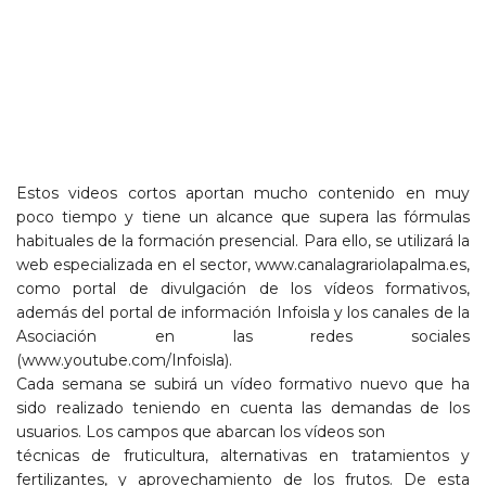
Estos videos cortos aportan mucho contenido en muy
poco tiempo y tiene un alcance que supera las fórmulas
habituales de la formación presencial. Para ello, se utilizará la
web especializada en el sector,
www.canalagrariolapalma.es
,
como portal de divulgación de los vídeos formativos,
además del portal de información Infoisla y los canales de la
Asociación en las redes sociales
(www.youtube.com/Infoisla).
Cada semana se subirá un vídeo formativo nuevo que ha
sido realizado teniendo en cuenta las demandas de los
usuarios. Los campos que abarcan los vídeos son
técnicas de fruticultura, alternativas en tratamientos y
fertilizantes, y aprovechamiento de los frutos. De esta