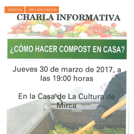
NOTICIAS
SIN CATEGORIZAR