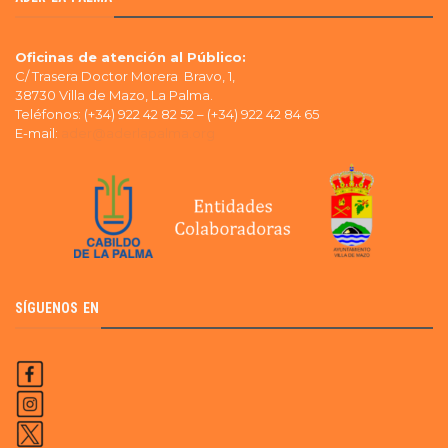
Oficinas de atención al Público:
C/ Trasera Doctor Morera Bravo, 1,
38730 Villa de Mazo, La Palma.
Teléfonos: (+34) 922 42 82 52 – (+34) 922 42 84 65
E-mail:
ader@aderlapalma.org
SÍGUENOS EN