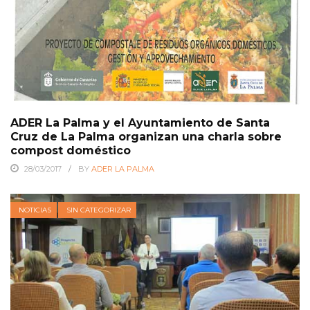
ADER La Palma y el Ayuntamiento de Santa
Cruz de La Palma organizan una charla sobre
compost doméstico
28/03/2017
BY
ADER LA PALMA
NOTICIAS
SIN CATEGORIZAR