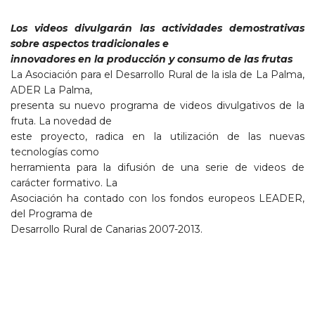
Los videos divulgarán las actividades demostrativas
sobre aspectos tradicionales e
innovadores en la producción y consumo de las frutas
La Asociación para el Desarrollo Rural de la isla de La Palma,
ADER La Palma,
presenta su nuevo programa de videos divulgativos de la
fruta. La novedad de
este proyecto, radica en la utilización de las nuevas
tecnologías como
herramienta para la difusión de una serie de videos de
carácter formativo. La
Asociación ha contado con los fondos europeos LEADER,
del Programa de
Desarrollo Rural de Canarias 2007-2013.