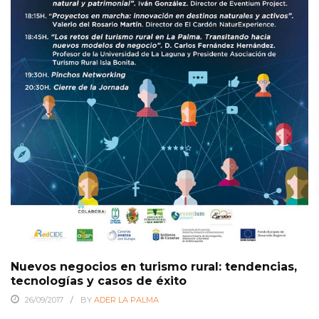
Nuevos negocios en turismo rural: tendencias,
tecnologías y casos de éxito
26/09/2017
BY
ADER LA PALMA