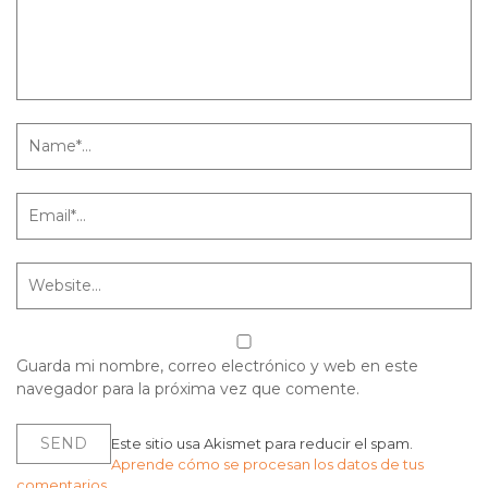
Guarda mi nombre, correo electrónico y web en este
navegador para la próxima vez que comente.
Este sitio usa Akismet para reducir el spam.
Aprende cómo se procesan los datos de tus
comentarios.