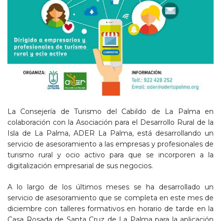
La Consejería de Turismo del Cabildo de La Palma en
colaboración con la Asociación para el Desarrollo Rural de la
Isla de La Palma, ADER La Palma, está desarrollando un
servicio de asesoramiento a las empresas y profesionales de
turismo rural y ocio activo para que se incorporen a la
digitalización empresarial de sus negocios.
A lo largo de los últimos meses se ha desarrollado un
servicio de asesoramiento que se completa en este mes de
diciembre con talleres formativos en horario de tarde en la
Casa Rosada de Santa Cruz de La Palma para la aplicación