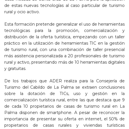
de estas nuevas tecnologías al caso particular de turismo
rural y ocio activo.
Esta formación pretende generalizar el uso de herramientas
tecnológicas para la promoción, comercialización y
distribución de la oferta turística, empezando con un taller
práctico en la utilización de herramientas TIC en la gestión
de turismo rural, con una combinación de taller presencial
más asistencia personalizada a 20 profesionales de turismo
rural y activo, presentando más de 10 herramientas digitales
y gratuitas.
De los trabajos que ADER realiza para la Consejería de
Turismo del Cabildo de La Palma se extraen conclusiones
sobre la dotación de TICs, uso y gestión en la
comercialización turística rural, entre las que destaca que 9
de cada 10 propietarios de casas de turismo rural en La
Palma disponen de smartphone. A pesar de reconocer la
importancia de presentar su oferta en internet, el 50% de
propietarios de casas rurales y viviendas turísticas