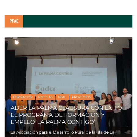
PFAE
FORMACIÓN
NOTICIAS
PFAE
PROYECTOS
ADER LA PALMA CLAUSURA CON ÉXITO
EL PROGRAMA DE FORMACIÓN Y
EMPLEO ‘LA PALMA CONTIGO’
La Asociación para el Desarrollo Rural de la Isla de La