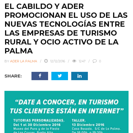
EL CABILDO Y ADER
PROMOCIONAN EL USO DE LAS
NUEVAS TECNOLOGÍAS ENTRE
LAS EMPRESAS DE TURISMO
RURAL Y OCIO ACTIVO DE LA
PALMA
BY
ADER LA PALMA
12/12/2016
1247
0
SHARE: