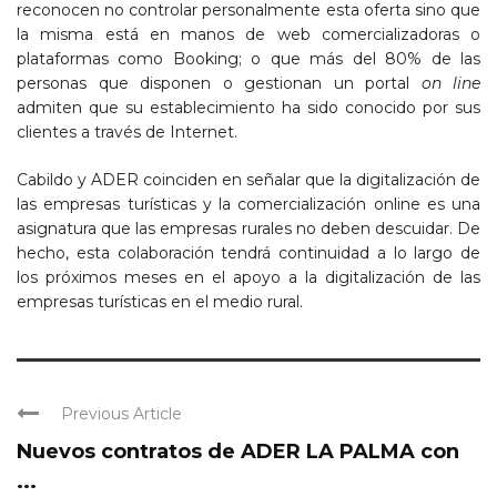
reconocen no controlar personalmente esta oferta sino que
la misma está en manos de web comercializadoras o
plataformas como Booking; o que más del 80% de las
personas que disponen o gestionan un portal
on line
admiten que su establecimiento ha sido conocido por sus
clientes a través de Internet.
Cabildo y ADER coinciden en señalar que la digitalización de
las empresas turísticas y la comercialización online es una
asignatura que las empresas rurales no deben descuidar. De
hecho, esta colaboración tendrá continuidad a lo largo de
los próximos meses en el apoyo a la digitalización de las
empresas turísticas en el medio rural.
Previous Article
Nuevos contratos de ADER LA PALMA con
...