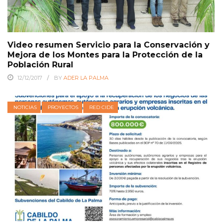
Video resumen Servicio para la Conservación y
Mejora de los Montes para la Protección de la
Población Rural
12/12/2017
BY
ADER LA PALMA
NOTICIAS
PROYECTOS
RED CIDE