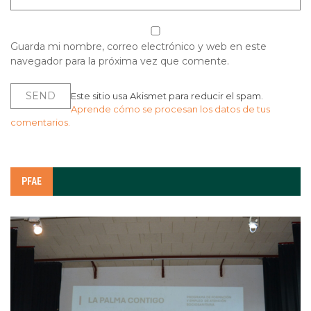
Guarda mi nombre, correo electrónico y web en este
navegador para la próxima vez que comente.
Este sitio usa Akismet para reducir el spam.
Aprende cómo se procesan los datos de tus
comentarios.
PFAE