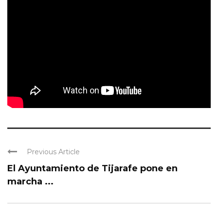
Previous Article
El Ayuntamiento de Tijarafe pone en
marcha ...