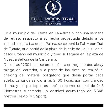
En el municipio de Tijarafe, en La Palma, y con una semana
de retraso respecto a su fecha proyectada debido a los
incendios en la isla de La Palma, se celebró la Full Moon Trail
de Tijarafe, que partió de la plaza de la calle de La Luz , en el
casco urbano del municipio y tuvo su llegada en la plaza de
Nuestra Señora de la Candelaria.
Desde las 17.30 horas se procedió a la entrega de dorsales y
talega del corredor, y a partir de las siete se realizó el
cheking del material obligatorio que debía portar cada
atleta. La salida se dio a las 21.00 horas, aún con claridad
diurna, y los participantes debían recorrer un trail de 24,6
kilómetros superando un desnivel acumulado de 3.848
metros. (Texto: MC Sport).