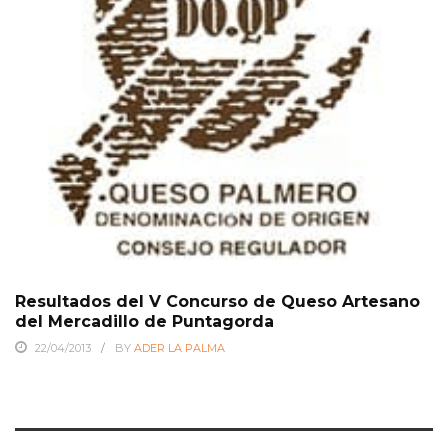
Resultados del V Concurso de Queso Artesano
del Mercadillo de Puntagorda
22/04/2013
BY
ADER LA PALMA