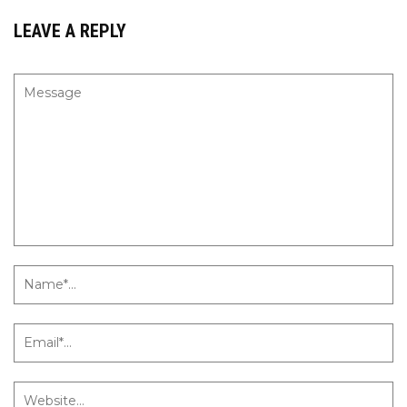
LEAVE A REPLY