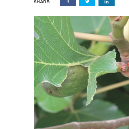
SHARE: