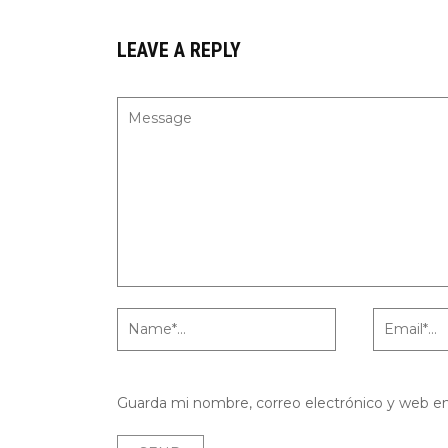
LEAVE A REPLY
Guarda mi nombre, correo electrónico y web e