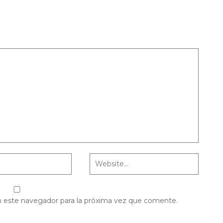
n este navegador para la próxima vez que comente.