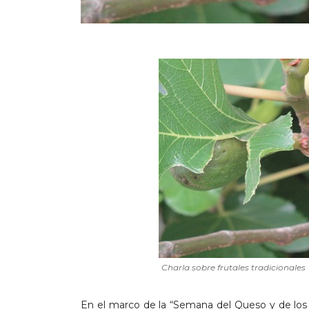
Charla sobre frutales tradicionales
En el marco de la “Semana del Queso y de los