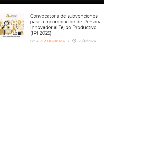
Convocatoria de subvenciones
para la Incorporación de Personal
Innovador al Tejido Productivo
(IPI 2025)
BY
ADER LA PALMA
20/12/2024