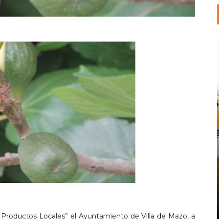
 Productos Locales” el Ayuntamiento de Villa de Mazo, a