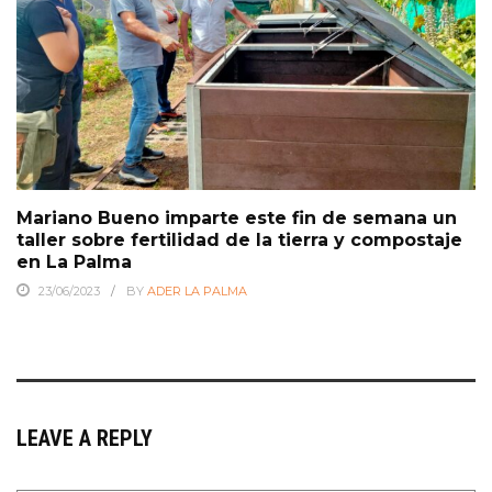
Mariano Bueno imparte este fin de semana un
taller sobre fertilidad de la tierra y compostaje
en La Palma
23/06/2023
BY
ADER LA PALMA
LEAVE A REPLY