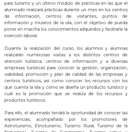
para turismo y un último módulo de prácticas en las que el
alumnado realizará prácticas durante un mes en los centros
de información, centros de visitantes, puntos de
información y museos de la isla, con el objetivo de pueda
poner en marcha los conocimientos adquiridos y facilitarle la
inserción laboral.
Durante la realización del curso, los alumnos y alumnas
realizarán numerosas visitas a los distintos centros de
atención turística, centros de información y a diversas
empresas turísticas para conocer la gestión, organización,
viabilidad, promoción y plan de calidad de las empresas y
centros turísticos, así como conocer los recursos con los
que cuenta la isla y cómo se diseña un producto turístico y
cuál es la promoción que se realiza de los recursos y
productos turísticos.
Para ello, el alumnado tendrá la oportunidad de conocer las
experiencias, acompañado por los promotores de
Astroturismo, Etnoturismo, Turismo Rural, Turismo de la