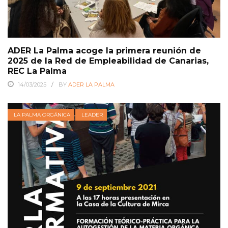
ADER La Palma acoge la primera reunión de
2025 de la Red de Empleabilidad de Canarias,
REC La Palma
14/03/2025
BY
ADER LA PALMA
LA PALMA ORGÁNICA
LEADER