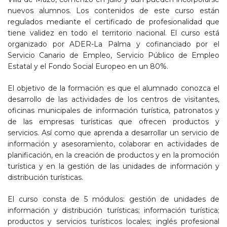
nuevos alumnos. Los contenidos de este curso están
regulados mediante el certificado de profesionalidad que
tiene validez en todo el territorio nacional. El curso está
organizado por ADER-La Palma y cofinanciado por el
Servicio Canario de Empleo, Servicio Público de Empleo
Estatal y el Fondo Social Europeo en un 80%.
El objetivo de la formación es que el alumnado conozca el
desarrollo de las actividades de los centros de visitantes,
oficinas municipales de información turística, patronatos y
de las empresas turísticas que ofrecen productos y
servicios. Así como que aprenda a desarrollar un servicio de
información y asesoramiento, colaborar en actividades de
planificación, en la creación de productos y en la promoción
turística y en la gestión de las unidades de información y
distribución turísticas.
El curso consta de 5 módulos: gestión de unidades de
información y distribución turísticas; información turística;
productos y servicios turísticos locales; inglés profesional