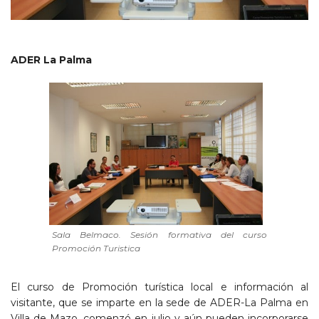
ADER La Palma
Sala Belmaco. Sesión formativa del curso
Promoción Turistica
El curso de Promoción turística local e información al
visitante, que se imparte en la sede de ADER-La Palma en
Villa de Mazo, comenzó en julio y aún pueden incorporarse