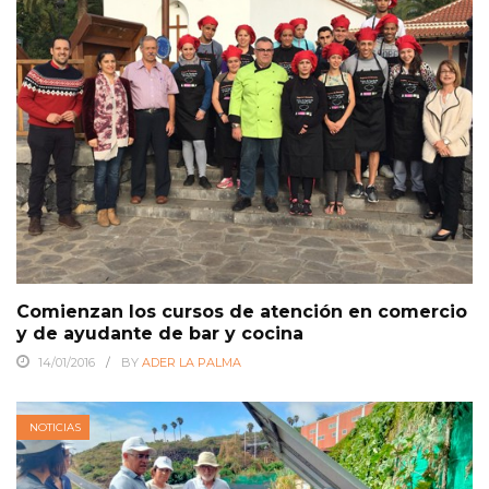
Comienzan los cursos de atención en comercio
y de ayudante de bar y cocina
14/01/2016
BY
ADER LA PALMA
NOTICIAS