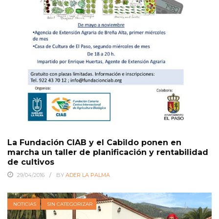
La Fundación CIAB y el Cabildo ponen en
marcha un taller de planificación y rentabilidad
de cultivos
29/04/2016
BY
ADER LA PALMA
NOTICIAS
SIN CATEGORIZAR