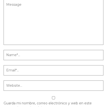
Guarda mi nombre, correo electrónico y web en este