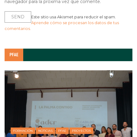
navegador para la próxima vez que comente.
Este sitio usa Akismet para reducir el spam.
Aprende cómo se procesan los datos de tus
comentarios.
PFAE
FORMACIÓN
NOTICIAS
PFAE
PROYECTOS