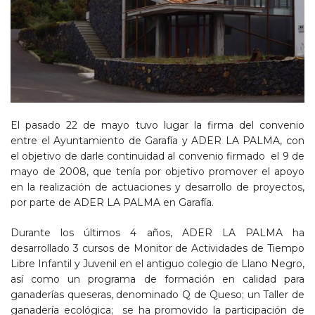
El pasado 22 de mayo tuvo lugar la firma del convenio
entre el Ayuntamiento de Garafía y ADER LA PALMA, con
el objetivo de darle continuidad al convenio firmado el 9 de
mayo de 2008, que tenía por objetivo promover el apoyo
en la realización de actuaciones y desarrollo de proyectos,
por parte de ADER LA PALMA en Garafía.
Durante los últimos 4 años, ADER LA PALMA ha
desarrollado 3 cursos de Monitor de Actividades de Tiempo
Libre Infantil y Juvenil en el antiguo colegio de Llano Negro,
así como un programa de formación en calidad para
ganaderías queseras, denominado Q de Queso; un Taller de
ganadería ecológica; se ha promovido la participación de