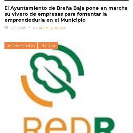
El Ayuntamiento de Breña Baja pone en marcha
su vivero de empresas para fomentar la
emprendeduría en el Municipio
18/05/2015
BY
ADER LA PALMA
LA PALMA RURAL
NOTICIAS