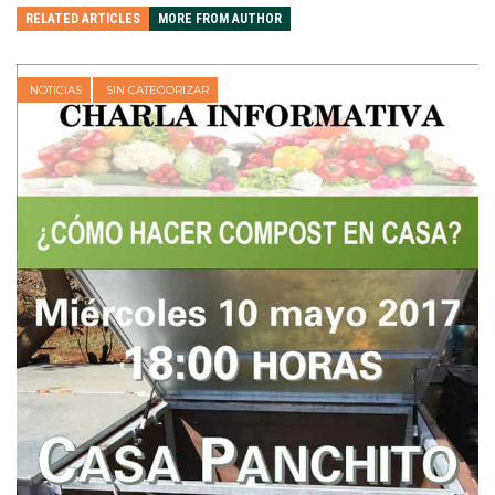
RELATED ARTICLES
MORE FROM AUTHOR
NOTICIAS
SIN CATEGORIZAR