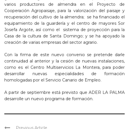
varios productores de almendra en el Proyecto de
Cooperación Agropaisaje, para la valorización del paisaje y
recuperación del cultivo de la almendra; se ha financiado el
equipamiento de la guardería y el centro de mayores Sor
Josefa Argote, así como el sistema de proyección para la
Casa de la cultura de Santa Domingo; y se ha apoyado la
creación de varias empresas del sector agrario.
Con la firma de este nuevo convenio se pretende darle
continuidad al anterior y la cesión de nuevas instalaciones,
como es el Centro Multiservicios La Montera, para poder
desarrollar nuevas especialidades de formación
homologadas por el Servicio Canario de Empleo.
A partir de septiembre está previsto que ADER LA PALMA
desarrolle un nuevo programa de formación.
Previous Article