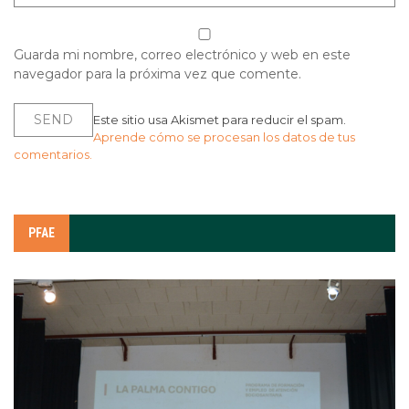
Guarda mi nombre, correo electrónico y web en este
navegador para la próxima vez que comente.
Este sitio usa Akismet para reducir el spam.
Aprende cómo se procesan los datos de tus
comentarios.
PFAE