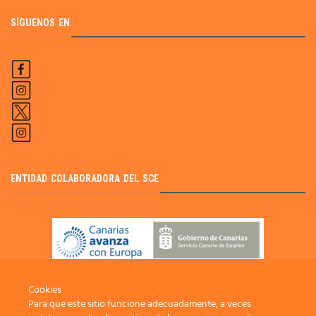
SÍGUENOS EN
ENTIDAD COLABORADORA DEL SCE
Cookies
Para que este sitio funcione adecuadamente, a veces