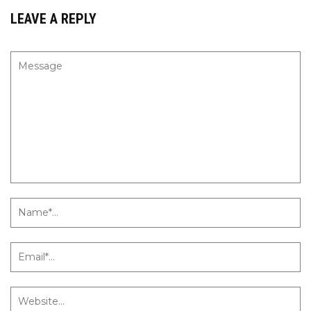
LEAVE A REPLY