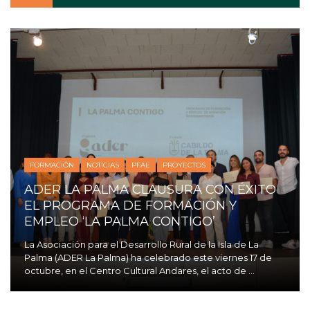
FORMACIÓN
NOTICIAS
PFAE
PROYECTOS
ADER LA PALMA CLAUSURA CON ÉXITO
EL PROGRAMA DE FORMACIÓN Y
EMPLEO ‘LA PALMA CONTIGO’
La Asociación para el Desarrollo Rural de la Isla de La
Palma (ADER La Palma) ha celebrado este viernes 17 de
octubre, en el Centro Cultural Andares, el acto de ...