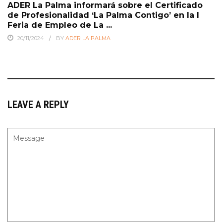
ADER La Palma informará sobre el Certificado
de Profesionalidad ‘La Palma Contigo’ en la I
Feria de Empleo de La ...
20/11/2024
BY
ADER LA PALMA
LEAVE A REPLY