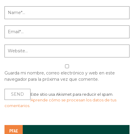
Guarda mi nombre, correo electrónico y web en este
navegador para la próxima vez que comente.
Este sitio usa Akismet para reducir el spam.
Aprende cómo se procesan los datos de tus
comentarios.
PFAE