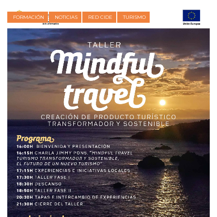
FORMACIÓN
NOTICIAS
RED CIDE
TURISMO