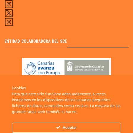
ENTIDAD COLABORADORA DEL SCE
Cookies
Para que este sitio funcione adecuadamente, a veces
instalamos en los dispositivos de los usuarios pequeños
ficheros de datos, conocidos como cookies. La mayoría de los
grandes sitios web también lo hacen.
Aceptar