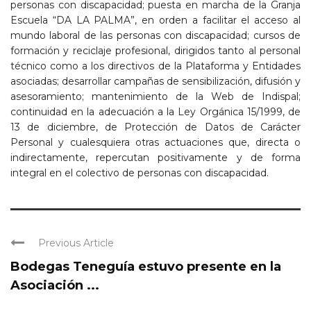
personas con discapacidad; puesta en marcha de la Granja
Escuela “DA LA PALMA”, en orden a facilitar el acceso al
mundo laboral de las personas con discapacidad; cursos de
formación y reciclaje profesional, dirigidos tanto al personal
técnico como a los directivos de la Plataforma y Entidades
asociadas; desarrollar campañas de sensibilización, difusión y
asesoramiento; mantenimiento de la Web de Indispal;
continuidad en la adecuación a la Ley Orgánica 15/1999, de
13 de diciembre, de Protección de Datos de Carácter
Personal y cualesquiera otras actuaciones que, directa o
indirectamente, repercutan positivamente y de forma
integral en el colectivo de personas con discapacidad.
Previous Article
Bodegas Teneguía estuvo presente en la
Asociación ...