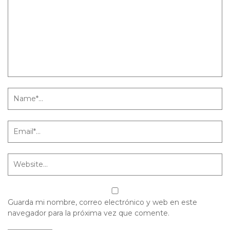
Guarda mi nombre, correo electrónico y web en este
navegador para la próxima vez que comente.