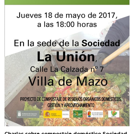
Charlas sobre compostaje doméstico Sociedad