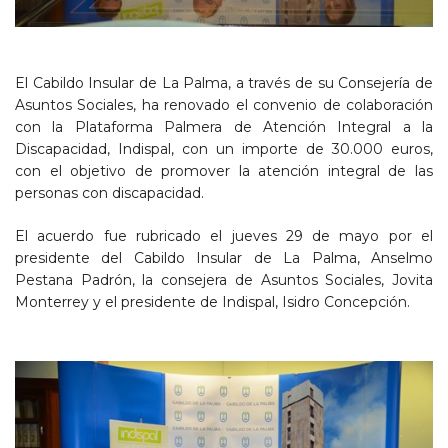
El Cabildo Insular de La Palma, a través de su Consejería de
Asuntos Sociales, ha renovado el convenio de colaboración
con la Plataforma Palmera de Atención Integral a la
Discapacidad, Indispal, con un importe de 30.000 euros,
con el objetivo de promover la atención integral de las
personas con discapacidad.
El acuerdo fue rubricado el jueves 29 de mayo por el
presidente del Cabildo Insular de La Palma, Anselmo
Pestana Padrón, la consejera de Asuntos Sociales, Jovita
Monterrey y el presidente de Indispal, Isidro Concepción.