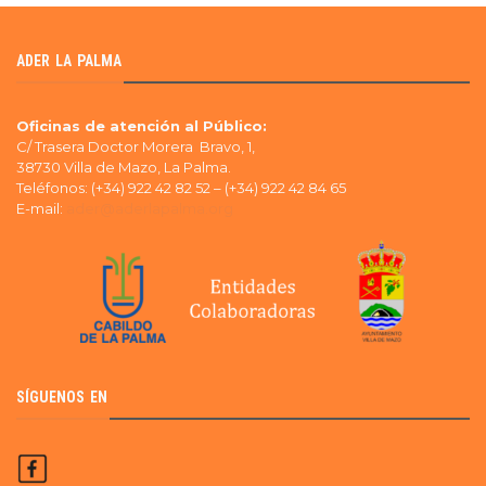
ADER LA PALMA
Oficinas de atención al Público:
C/ Trasera Doctor Morera Bravo, 1,
38730 Villa de Mazo, La Palma.
Teléfonos: (+34) 922 42 82 52 – (+34) 922 42 84 65
E-mail:
ader@aderlapalma.org
SÍGUENOS EN