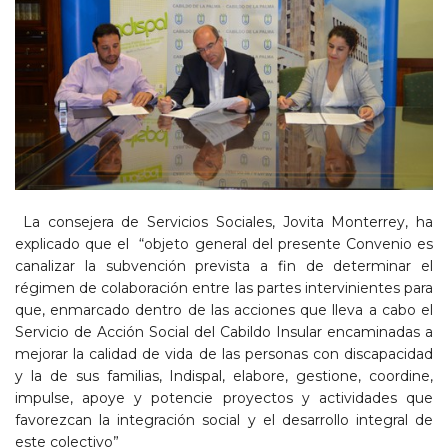
La consejera de Servicios Sociales, Jovita Monterrey, ha
explicado que el “objeto general del presente Convenio es
canalizar la subvención prevista a fin de determinar el
régimen de colaboración entre las partes intervinientes para
que, enmarcado dentro de las acciones que lleva a cabo el
Servicio de Acción Social del Cabildo Insular encaminadas a
mejorar la calidad de vida de las personas con discapacidad
y la de sus familias, Indispal, elabore, gestione, coordine,
impulse, apoye y potencie proyectos y actividades que
favorezcan la integración social y el desarrollo integral de
este colectivo”