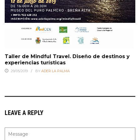
Taller de Mindful Travel. Diseño de destinos y
experiencias turísticas
29/05/2019
BY
ADER LA PALMA
LEAVE A REPLY