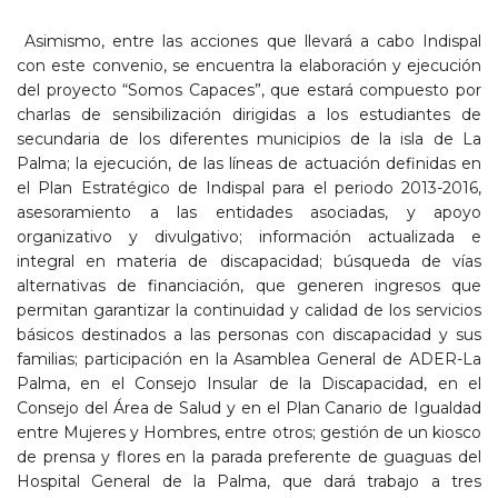
Asimismo, entre las acciones que llevará a cabo Indispal
con este convenio, se encuentra la elaboración y ejecución
del proyecto “Somos Capaces”, que estará compuesto por
charlas de sensibilización dirigidas a los estudiantes de
secundaria de los diferentes municipios de la isla de La
Palma; la ejecución, de las líneas de actuación definidas en
el Plan Estratégico de Indispal para el periodo 2013-2016,
asesoramiento a las entidades asociadas, y apoyo
organizativo y divulgativo; información actualizada e
integral en materia de discapacidad; búsqueda de vías
alternativas de financiación, que generen ingresos que
permitan garantizar la continuidad y calidad de los servicios
básicos destinados a las personas con discapacidad y sus
familias; participación en la Asamblea General de ADER-La
Palma, en el Consejo Insular de la Discapacidad, en el
Consejo del Área de Salud y en el Plan Canario de Igualdad
entre Mujeres y Hombres, entre otros; gestión de un kiosco
de prensa y flores en la parada preferente de guaguas del
Hospital General de la Palma, que dará trabajo a tres