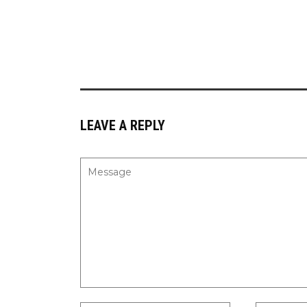
LEAVE A REPLY