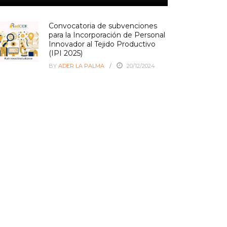
Convocatoria de subvenciones
para la Incorporación de Personal
Innovador al Tejido Productivo
(IPI 2025)
BY
ADER LA PALMA
20/12/2024