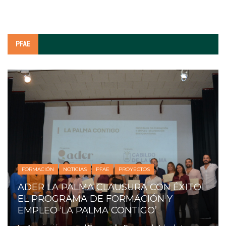
PFAE
FORMACIÓN
NOTICIAS
PFAE
PROYECTOS
ADER LA PALMA CLAUSURA CON ÉXITO
EL PROGRAMA DE FORMACIÓN Y
EMPLEO ‘LA PALMA CONTIGO’