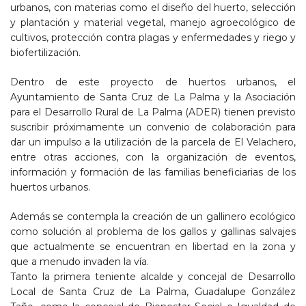
urbanos, con materias como el diseño del huerto, selección
y plantación y material vegetal, manejo agroecológico de
cultivos, protección contra plagas y enfermedades y riego y
biofertilización.
Dentro de este proyecto de huertos urbanos, el
Ayuntamiento de Santa Cruz de La Palma y la Asociación
para el Desarrollo Rural de La Palma (ADER) tienen previsto
suscribir próximamente un convenio de colaboración para
dar un impulso a la utilización de la parcela de El Velachero,
entre otras acciones, con la organización de eventos,
información y formación de las familias beneficiarias de los
huertos urbanos.
Además se contempla la creación de un gallinero ecológico
como solución al problema de los gallos y gallinas salvajes
que actualmente se encuentran en libertad en la zona y
que a menudo invaden la vía.
Tanto la primera teniente alcalde y concejal de Desarrollo
Local de Santa Cruz de La Palma, Guadalupe González