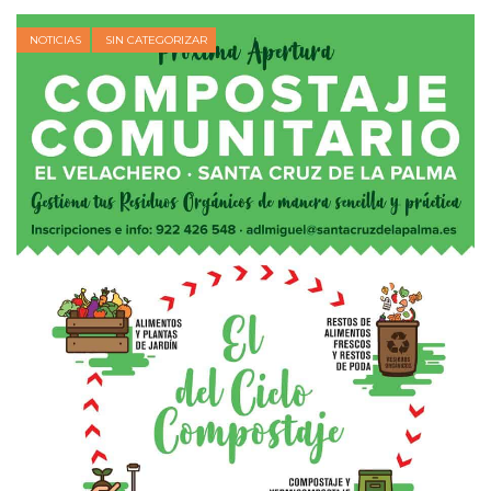
NOTICIAS
SIN CATEGORIZAR