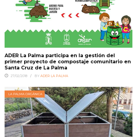
ADER La Palma participa en la gestión del
primer proyecto de compostaje comunitario en
Santa Cruz de La Palma
27/02/2018
BY
ADER LA PALMA
LA PALMA ORGÁNICA