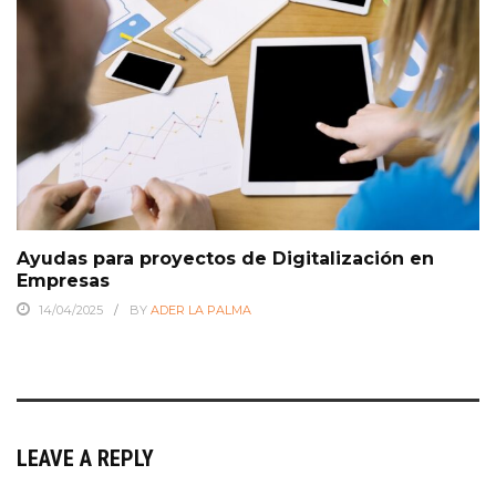
Ayudas para proyectos de Digitalización en
Empresas
14/04/2025
BY
ADER LA PALMA
LEAVE A REPLY