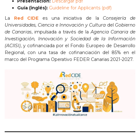
Presentación:
Descargar pdf
Guía (inglés):
Guideline for Applicants (pdf)
La
Red CIDE
es una iniciativa de la
Consejería de
Universidades, Ciencia e Innovación y Cultura
del
Gobierno
de Canarias
, impulsada a través de la
Agencia Canaria de
Investigación, Innovación y Sociedad de la Información
(ACIISI)
, y cofinanciada por el Fondo Europeo de Desarrollo
Regional, con una tasa de cofinanciación del 85% en el
marco del Programa Operativo FEDER Canarias 2021-2027.