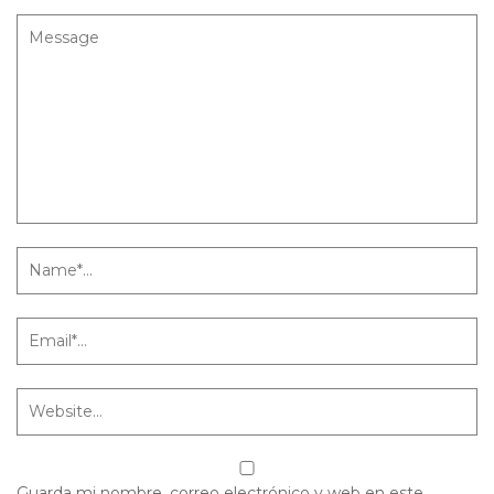
Guarda mi nombre, correo electrónico y web en este