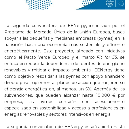
La segunda convocatoria de EENergy, impulsada por el
Programa de Mercado Único de la Unión Europea, busca
apoyar a las pequeñas y medianas empresas (pymes) en la
transición hacia una economía más sostenible y eficiente
energéticamente. Este proyecto, alineado con iniciativas
como el Pacto Verde Europeo y el marco
Fit for 55
, se
enfoca en reducir la dependencia de fuentes de energía no
renovables y mitigar el impacto ambiental. EENergy tiene
como objetivo respaldar a las pymes con apoyo financiero
directo para implementar planes de acción que mejoren su
eficiencia energética en, al menos, un 5%. Además de las
subvenciones, que pueden alcanzar hasta 10.000 € por
empresa, las pymes contarán con asesoramiento
especializado en sostenibilidad y acceso a profesionales en
energías renovables y sectores intensivos en energía.
La segunda convocatoria de EENergy estará abierta hasta