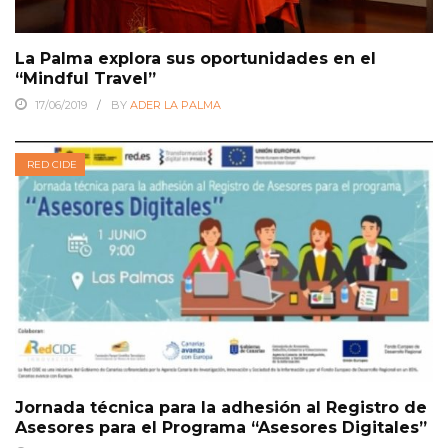
La Palma explora sus oportunidades en el
“Mindful Travel”
17/06/2019
BY
ADER LA PALMA
RED CIDE
Jornada técnica para la adhesión al Registro de
Asesores para el Programa “Asesores Digitales”