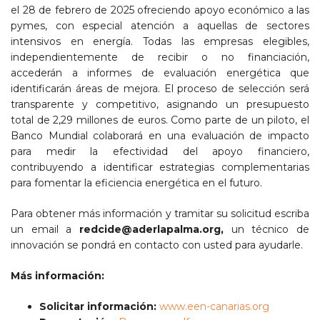
el 28 de febrero de 2025 ofreciendo apoyo económico a las
pymes, con especial atención a aquellas de sectores
intensivos en energía. Todas las empresas elegibles,
independientemente de recibir o no financiación,
accederán a informes de evaluación energética que
identificarán áreas de mejora. El proceso de selección será
transparente y competitivo, asignando un presupuesto
total de 2,29 millones de euros. Como parte de un piloto, el
Banco Mundial colaborará en una evaluación de impacto
para medir la efectividad del apoyo financiero,
contribuyendo a identificar estrategias complementarias
para fomentar la eficiencia energética en el futuro.
Para obtener más información y tramitar su solicitud escriba
un email a
redcide@aderlapalma.org,
un técnico de
innovación se pondrá en contacto con usted para ayudarle.
Más información:
Solicitar información:
www.een-canarias.org