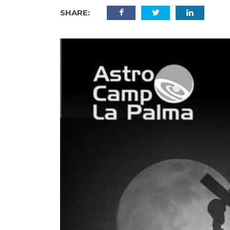
SHARE: