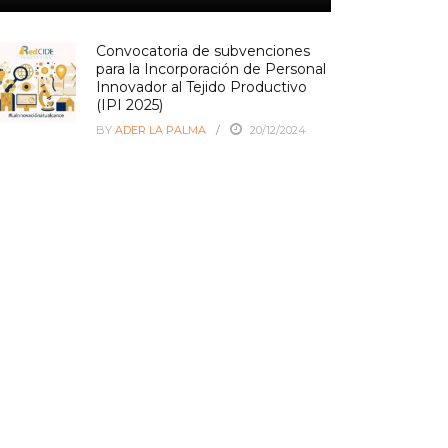
Convocatoria de subvenciones
para la Incorporación de Personal
Innovador al Tejido Productivo
(IPI 2025)
BY
ADER LA PALMA
20/12/2024