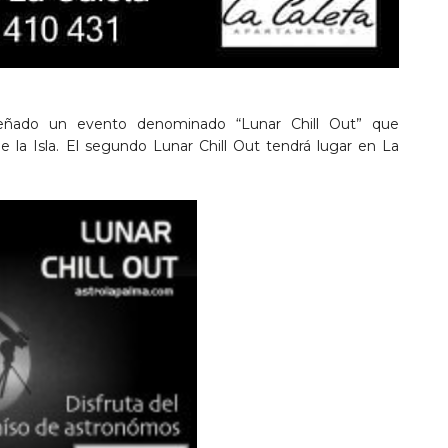
ñado un evento denominado “Lunar Chill Out” que
e la Isla. El segundo Lunar Chill Out tendrá lugar en La