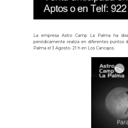
La empresa Astro Camp La Palma ha dise
periódicamente realiza en diferentes puntos d
Palma el 3 Agosto- 21 h en Los Cancajos.