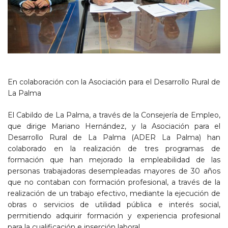
En colaboración con la Asociación para el Desarrollo Rural de
La Palma
El Cabildo de La Palma, a través de la Consejería de Empleo,
que dirige Mariano Hernández, y la Asociación para el
Desarrollo Rural de La Palma (ADER La Palma) han
colaborado en la realización de tres programas de
formación que han mejorado la empleabilidad de las
personas trabajadoras desempleadas mayores de 30 años
que no contaban con formación profesional, a través de la
realización de un trabajo efectivo, mediante la ejecución de
obras o servicios de utilidad pública e interés social,
permitiendo adquirir formación y experiencia profesional
para la cualificación e inserción laboral.