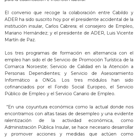
El convenio que recoge la colaboración entre Cabildo y
ADER ha sido suscrito hoy por el presidente accidental de la
institución insular, Carlos Cabrera; el consejero de Empleo,
Mariano Hernández; y el presidente de ADER, Luis Vicente
Martín de Paz.
Los tres programas de formación en alternancia con el
empleo han sido el de Servicio de Promoción Turística de la
Comarca Noroeste; Servicio de Calidad en la Atención a
Personas Dependientes; y Servicio de Asesoramiento
Informático a ONGs. Los tres módulos han sido
cofinanciados por el Fondo Social Europeo, el Servicio
Público de Empleo y el Servicio Canario de Empleo.
“En una coyuntura económica como la actual donde nos
encontramos con altas tasas de desempleo y una evidente
ralentización de la actividad económica, como
Administración Pública Insular, se hace necesario desarrollar
y promover acciones y medidas que actúen como