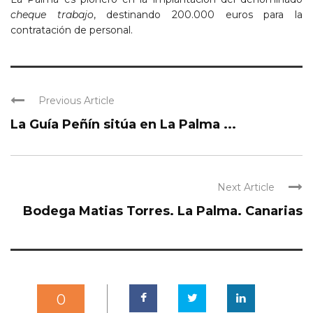
cheque trabajo
, destinando 200.000 euros para la
contratación de personal.
Previous Article
La Guía Peñín sitúa en La Palma ...
Next Article
Bodega Matias Torres. La Palma. Canarias
0