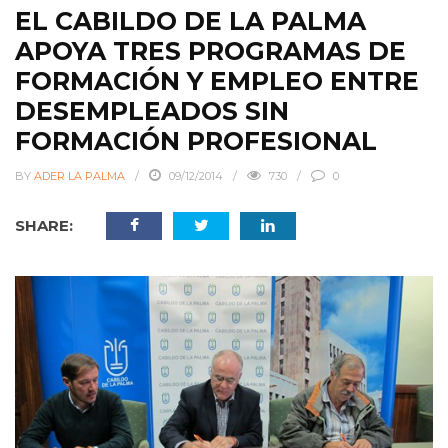
EL CABILDO DE LA PALMA
APOYA TRES PROGRAMAS DE
FORMACIÓN Y EMPLEO ENTRE
DESEMPLEADOS SIN
FORMACIÓN PROFESIONAL
BY
ADER LA PALMA
09/12/2014
730
0
SHARE: