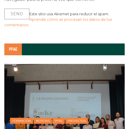
Este sitio usa Akismet para reducir el spam.
Aprende cómo se procesan los datos de tus
comentarios.
PFAE
FORMACIÓN
NOTICIAS
PFAE
PROYECTOS