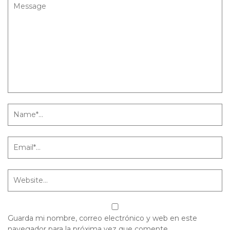
Guarda mi nombre, correo electrónico y web en este
navegador para la próxima vez que comente.