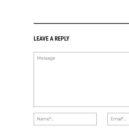
LEAVE A REPLY