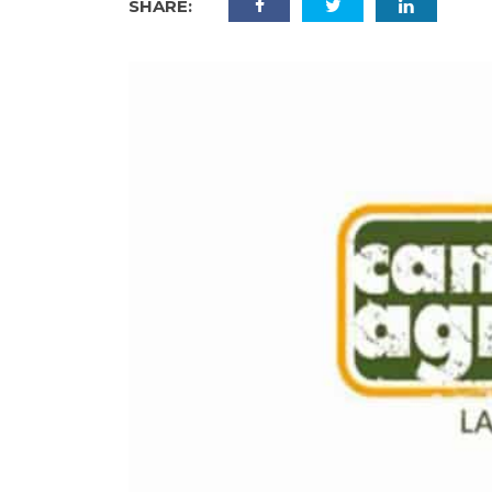
SHARE: