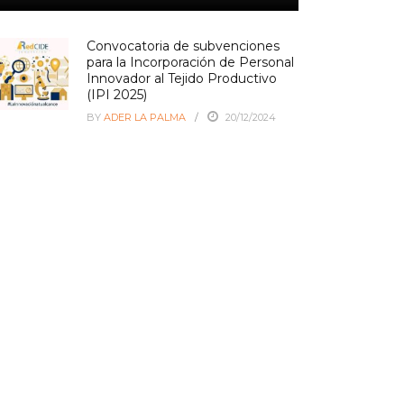
Convocatoria de subvenciones
para la Incorporación de Personal
Innovador al Tejido Productivo
(IPI 2025)
BY
ADER LA PALMA
20/12/2024