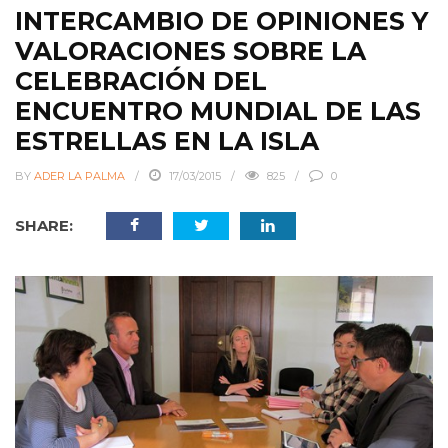
INTERCAMBIO DE OPINIONES Y
VALORACIONES SOBRE LA
CELEBRACIÓN DEL
ENCUENTRO MUNDIAL DE LAS
ESTRELLAS EN LA ISLA
BY
ADER LA PALMA
17/03/2015
825
0
SHARE: