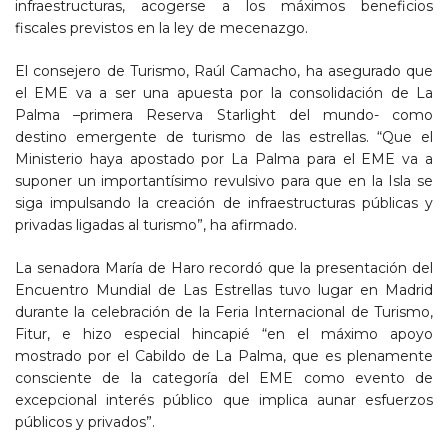
infraestructuras, acogerse a los máximos beneficios
fiscales previstos en la ley de mecenazgo.
El consejero de Turismo, Raúl Camacho, ha asegurado que
el EME va a ser una apuesta por la consolidación de La
Palma –primera Reserva Starlight del mundo- como
destino emergente de turismo de las estrellas. “Que el
Ministerio haya apostado por La Palma para el EME va a
suponer un importantísimo revulsivo para que en la Isla se
siga impulsando la creación de infraestructuras públicas y
privadas ligadas al turismo”, ha afirmado.
La senadora María de Haro recordó que la presentación del
Encuentro Mundial de Las Estrellas tuvo lugar en Madrid
durante la celebración de la Feria Internacional de Turismo,
Fitur, e hizo especial hincapié “en el máximo apoyo
mostrado por el Cabildo de La Palma, que es plenamente
consciente de la categoría del EME como evento de
excepcional interés público que implica aunar esfuerzos
públicos y privados”.