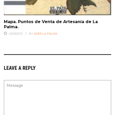
Mapa. Puntos de Venta de Artesanía de La
Palma.
03/09/2012
BY
ADER LA PALMA
LEAVE A REPLY