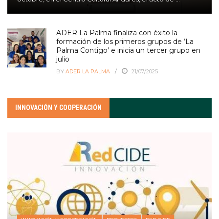
ADER La Palma finaliza con éxito la
formación de los primeros grupos de ‘La
Palma Contigo’ e inicia un tercer grupo en
julio
BY
ADER LA PALMA
21/07/2025
INNOVACIÓN Y COOPERACIÓN