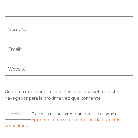
Guarda mi nombre, correo electrónico y web en este
navegador para la próxima vez que comente.
Este sitio usa Akismet para reducir el spam.
Aprende cómo se procesan los datos de tus
comentarios.