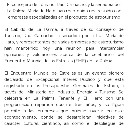
El consejero de Turismo, Raúl Camacho, y la senadora por
La Palma, María de Haro, han mantenido una reunión con
empresas especializadas en el producto de astroturismo
El Cabildo de La Palma, a través de su consejero de
Turismo, Raúl Camacho, la senadora por la Isla, María de
Haro, y representantes de varias empresas de astroturismo
han mantenido hoy una reunión para intercambiar
opiniones y valoraciones acerca de la celebración del
Encuentro Mundial de las Estrellas (EME) en La Palma.
El Encuentro Mundial de Estrellas es un evento pionero
declarado de Excepcional Interés Público y que está
registrado en los Presupuestos Generales del Estado, a
través del Ministerio de Industria, Energía y Turismo. Se
celebrará en La Palma, Tenerife y El Hierro con una
programación repartida durante tres años, y su figura
permite a las empresas que quieran invertir en este
acontecimiento, donde se desarrollarán iniciativas de
carácter cultural, científico, así como el despliegue de