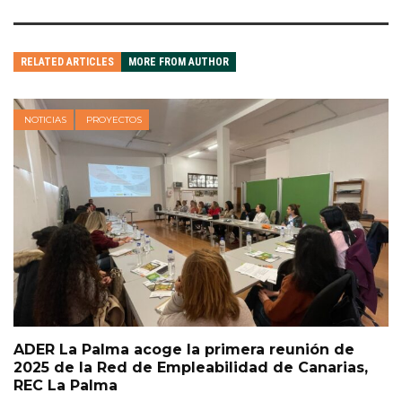
RELATED ARTICLES
MORE FROM AUTHOR
NOTICIAS
PROYECTOS
ADER La Palma acoge la primera reunión de
2025 de la Red de Empleabilidad de Canarias,
REC La Palma