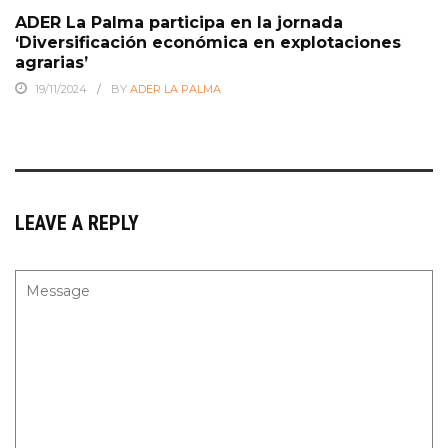
ADER La Palma participa en la jornada
‘Diversificación económica en explotaciones
agrarias’
19/11/2024
BY
ADER LA PALMA
LEAVE A REPLY