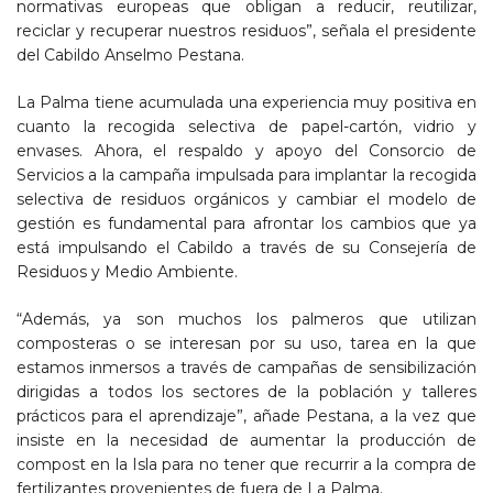
normativas europeas que obligan a reducir, reutilizar,
reciclar y recuperar nuestros residuos”, señala el presidente
del Cabildo Anselmo Pestana.
La Palma tiene acumulada una experiencia muy positiva en
cuanto la recogida selectiva de papel-cartón, vidrio y
envases. Ahora, el respaldo y apoyo del Consorcio de
Servicios a la campaña impulsada para implantar la recogida
selectiva de residuos orgánicos y cambiar el modelo de
gestión es fundamental para afrontar los cambios que ya
está impulsando el Cabildo a través de su Consejería de
Residuos y Medio Ambiente.
“Además, ya son muchos los palmeros que utilizan
composteras o se interesan por su uso, tarea en la que
estamos inmersos a través de campañas de sensibilización
dirigidas a todos los sectores de la población y talleres
prácticos para el aprendizaje”, añade Pestana, a la vez que
insiste en la necesidad de aumentar la producción de
compost en la Isla para no tener que recurrir a la compra de
fertilizantes provenientes de fuera de La Palma.