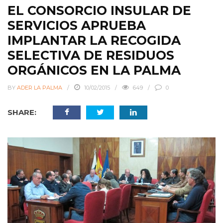
EL CONSORCIO INSULAR DE
SERVICIOS APRUEBA
IMPLANTAR LA RECOGIDA
SELECTIVA DE RESIDUOS
ORGÁNICOS EN LA PALMA
BY
ADER LA PALMA
10/02/2015
649
0
SHARE: