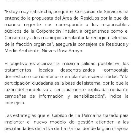
“Estoy muy satisfecha, porque el Consorcio de Servicios ha
entendido la propuesta del Área de Residuos por la que de
manera urgente nos corresponde a los responsables
públicos de la Corporación Insular, a organismos como el
Consorcio y a los municipios implantar la recogida selectiva
de la fracción orgánica”, asegura la consejera de Residuos y
Medio Ambiente, Nieves Rosa Arroyo.
El objetivo es alcanzar la máxima calidad posible en los
tratamientos locales descentralizados -compostaje
doméstico o comunitario- o en plantas especializadas. “Y la
participación ciudadana es la base del sistema, por lo que la
razón del modelo va a ser claramente explicada mediante
campañas de información y sensibilización”, indica la
consejera.
Las estrategias que el Cabildo de La Palma ha trazado para
implantar el nuevo modelo de gestión atienden a las
peculiaridades de la Isla de La Palma, donde la gran mayoría