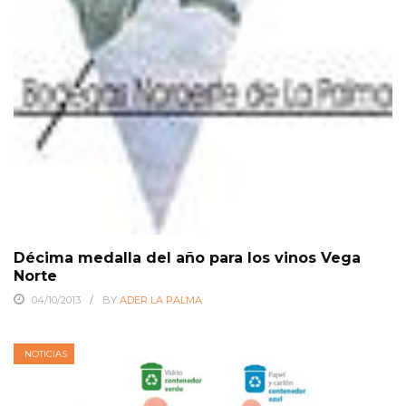
Décima medalla del año para los vinos Vega
Norte
04/10/2013
BY
ADER LA PALMA
NOTICIAS