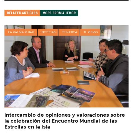
RELATED ARTICLES
MORE FROM AUTHOR
LA PALMA RURAL
NOTICIAS
TEMÁTICA
TURISMO
Intercambio de opiniones y valoraciones sobre
la celebración del Encuentro Mundial de las
Estrellas en la Isla