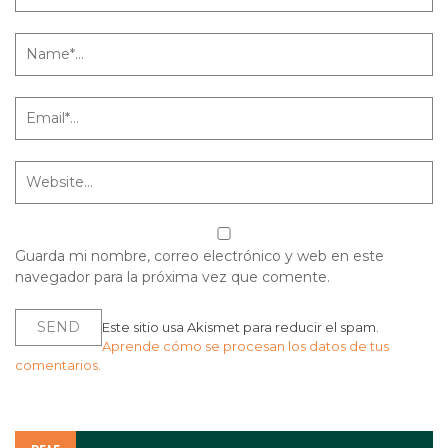
Guarda mi nombre, correo electrónico y web en este
navegador para la próxima vez que comente.
Este sitio usa Akismet para reducir el spam.
Aprende cómo se procesan los datos de tus
comentarios.