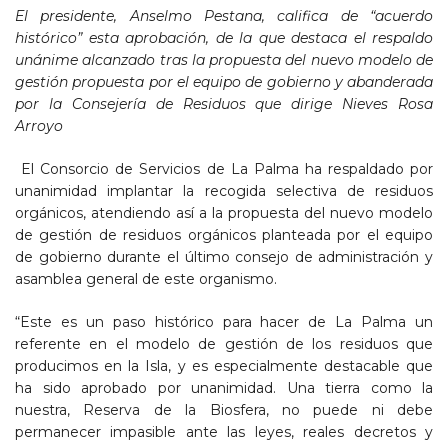
El presidente, Anselmo Pestana, califica de “acuerdo
histórico” esta aprobación, de la que destaca el respaldo
unánime alcanzado tras la propuesta del nuevo modelo de
gestión propuesta por el equipo de gobierno y abanderada
por la Consejería de Residuos que dirige Nieves Rosa
Arroyo
El Consorcio de Servicios de La Palma ha respaldado por
unanimidad implantar la recogida selectiva de residuos
orgánicos, atendiendo así a la propuesta del nuevo modelo
de gestión de residuos orgánicos planteada por el equipo
de gobierno durante el último consejo de administración y
asamblea general de este organismo.
“Este es un paso histórico para hacer de La Palma un
referente en el modelo de gestión de los residuos que
producimos en la Isla, y es especialmente destacable que
ha sido aprobado por unanimidad. Una tierra como la
nuestra, Reserva de la Biosfera, no puede ni debe
permanecer impasible ante las leyes, reales decretos y