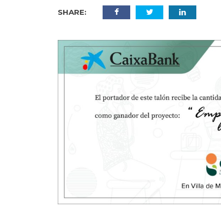
SHARE: