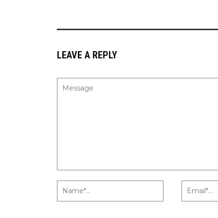
LEAVE A REPLY