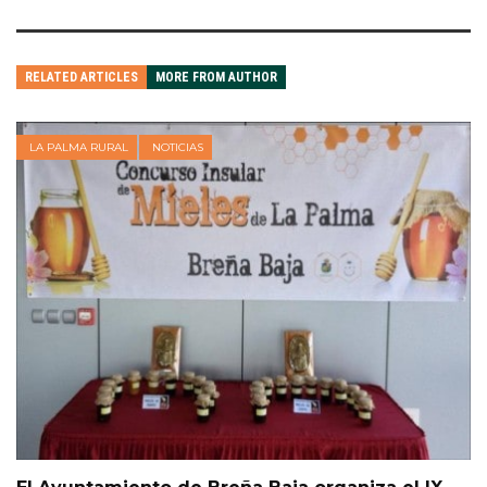
RELATED ARTICLES
MORE FROM AUTHOR
LA PALMA RURAL
NOTICIAS