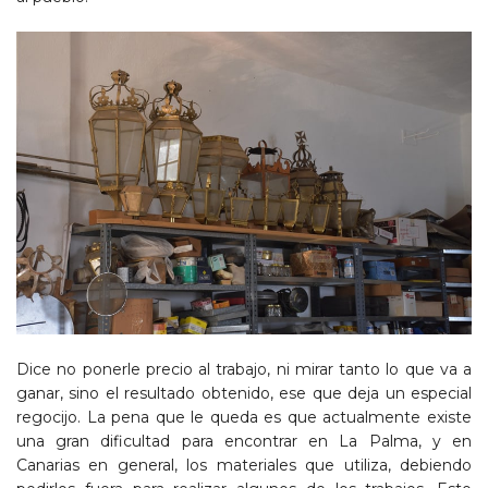
Dice no ponerle precio al trabajo, ni mirar tanto lo que va a
ganar, sino el resultado obtenido, ese que deja un especial
regocijo. La pena que le queda es que actualmente existe
una gran dificultad para encontrar en La Palma, y en
Canarias en general, los materiales que utiliza, debiendo