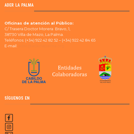
ADER LA PALMA
Oficinas de atención al Público:
C/ Trasera Doctor Morera Bravo, 1,
38730 Villa de Mazo, La Palma.
Teléfonos: (+34) 922 42 82 52 – (+34) 922 42 84 65
E-mail:
ader@aderlapalma.org
SÍGUENOS EN