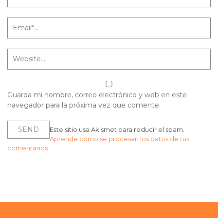
Guarda mi nombre, correo electrónico y web en este
navegador para la próxima vez que comente.
Este sitio usa Akismet para reducir el spam.
Aprende cómo se procesan los datos de tus
comentarios.