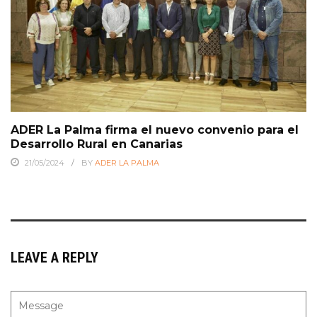
ADER La Palma firma el nuevo convenio para el
Desarrollo Rural en Canarias
21/05/2024
BY
ADER LA PALMA
LEAVE A REPLY