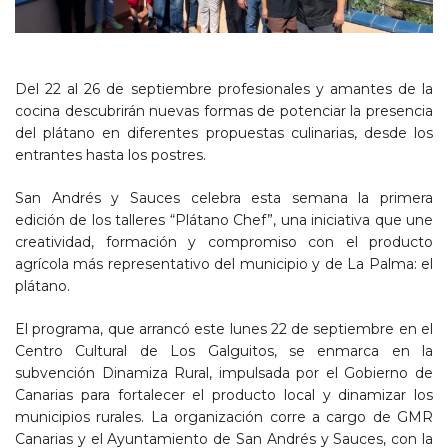
Del 22 al 26 de septiembre profesionales y amantes de la
cocina descubrirán nuevas formas de potenciar la presencia
del plátano en diferentes propuestas culinarias, desde los
entrantes hasta los postres.
San Andrés y Sauces celebra esta semana la primera
edición de los talleres “Plátano Chef”, una iniciativa que une
creatividad, formación y compromiso con el producto
agrícola más representativo del municipio y de La Palma: el
plátano.
El programa, que arrancó este lunes 22 de septiembre en el
Centro Cultural de Los Galguitos, se enmarca en la
subvención Dinamiza Rural, impulsada por el Gobierno de
Canarias para fortalecer el producto local y dinamizar los
municipios rurales. La organización corre a cargo de GMR
Canarias y el Ayuntamiento de San Andrés y Sauces, con la