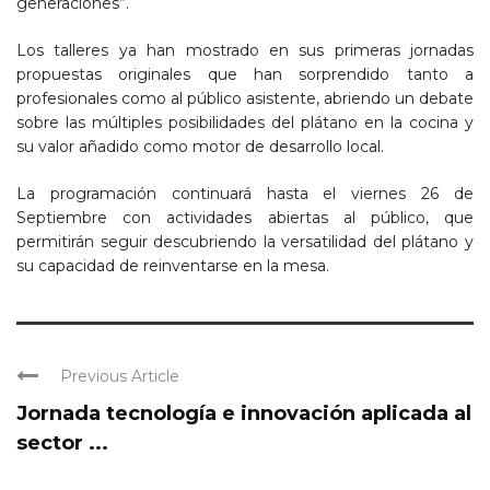
generaciones”.
Los talleres ya han mostrado en sus primeras jornadas
propuestas originales que han sorprendido tanto a
profesionales como al público asistente, abriendo un debate
sobre las múltiples posibilidades del plátano en la cocina y
su valor añadido como motor de desarrollo local.
La programación continuará hasta el viernes 26 de
Septiembre con actividades abiertas al público, que
permitirán seguir descubriendo la versatilidad del plátano y
su capacidad de reinventarse en la mesa.
Previous Article
Jornada tecnología e innovación aplicada al
sector ...