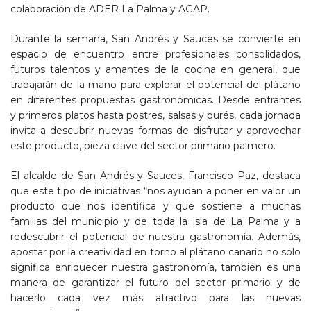
colaboración de ADER La Palma y AGAP.
Durante la semana, San Andrés y Sauces se convierte en
espacio de encuentro entre profesionales consolidados,
futuros talentos y amantes de la cocina en general, que
trabajarán de la mano para explorar el potencial del plátano
en diferentes propuestas gastronómicas. Desde entrantes
y primeros platos hasta postres, salsas y purés, cada jornada
invita a descubrir nuevas formas de disfrutar y aprovechar
este producto, pieza clave del sector primario palmero.
El alcalde de San Andrés y Sauces, Francisco Paz, destaca
que este tipo de iniciativas “nos ayudan a poner en valor un
producto que nos identifica y que sostiene a muchas
familias del municipio y de toda la isla de La Palma y a
redescubrir el potencial de nuestra gastronomía. Además,
apostar por la creatividad en torno al plátano canario no solo
significa enriquecer nuestra gastronomía, también es una
manera de garantizar el futuro del sector primario y de
hacerlo cada vez más atractivo para las nuevas