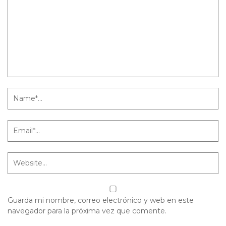
Guarda mi nombre, correo electrónico y web en este
navegador para la próxima vez que comente.