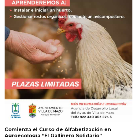
Comienza el Curso de Alfabetización en
Agroecología “El Gallinero Solidario”