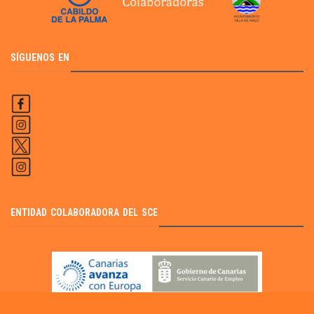
SÍGUENOS EN
ENTIDAD COLABORADORA DEL SCE