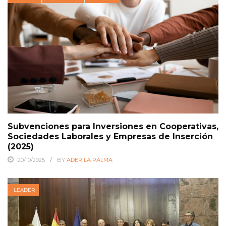
Subvenciones para Inversiones en Cooperativas,
Sociedades Laborales y Empresas de Inserción
(2025)
20/10/2025
BY
ADER LA PALMA
LEADER